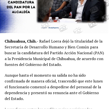
Chihuahua, Chih.-
Rafael Loera dejó la titularidad de la
Secretaría de Desarrollo Humano y Bien Común para
buscar la candidatura del Partido Acción Nacional (PAN)
a la Presidencia Municipal de Chihuahua, de acuerdo con
fuentes del Gobierno del Estado.
Aunque hasta el momento su salida no ha sido
confirmada de manera oficial, trascendió que este lunes
el funcionario comenzó a despedirse del personal de la
dependencia y presentó su renuncia ante el Gobierno
del Estado.