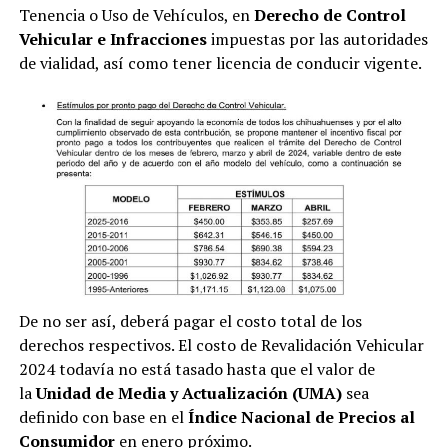
Tenencia o Uso de Vehículos, en
Derecho de Control
Vehicular e Infracciones
impuestas por las autoridades
de vialidad, así como tener licencia de conducir vigente.
De no ser así, deberá pagar el costo total de los
derechos respectivos. El costo de Revalidación Vehicular
2024 todavía no está tasado hasta que el valor de
la
Unidad de Media y Actualización (UMA)
sea
definido con base en el
Índice Nacional de Precios al
Consumidor
en enero próximo.