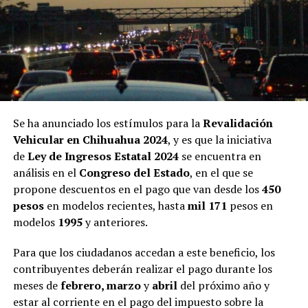
Se ha anunciado los estímulos para la
Revalidación
Vehicular en Chihuahua 2024
, y es que la iniciativa
de
Ley de Ingresos Estatal 2024
se encuentra en
análisis en el
Congreso del Estado
, en el que se
propone descuentos en el pago que van desde los
450
pesos
en modelos recientes, hasta
mil 171
pesos en
modelos
1995
y anteriores.
Para que los ciudadanos accedan a este beneficio, los
contribuyentes deberán realizar el pago durante los
meses de
febrero, marzo
y
abril
del próximo año y
estar al corriente en el pago del impuesto sobre la