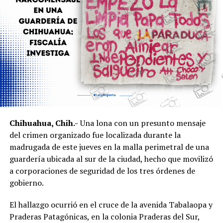
Chihuahua, Chih.-
Una lona con un presunto mensaje
del crimen organizado fue localizada durante la
madrugada de este jueves en la malla perimetral de una
guardería ubicada al sur de la ciudad, hecho que movilizó
a corporaciones de seguridad de los tres órdenes de
gobierno.
El hallazgo ocurrió en el cruce de la avenida Tabalaopa y
Praderas Patagónicas, en la colonia Praderas del Sur,