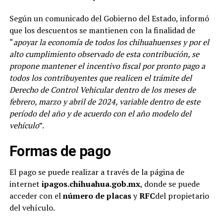
Según un comunicado del Gobierno del Estado, informó
que los descuentos se mantienen con la finalidad de
“
apoyar la economía de todos los chihuahuenses y por el
alto cumplimiento observado de esta contribución, se
propone mantener el incentivo fiscal por pronto pago a
todos los contribuyentes que realicen el trámite del
Derecho de Control Vehicular dentro de los meses de
febrero, marzo y abril de 2024, variable dentro de este
período del año y de acuerdo con el año modelo del
vehículo
”.
Formas de pago
El pago se puede realizar a través de la página de
internet
ipagos.chihuahua.gob.mx
, donde se puede
acceder con el
número de placas
y
RFC
del propietario
del vehículo.