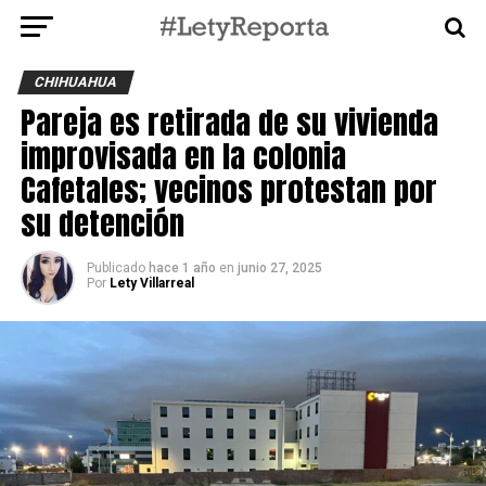
CHIHUAHUA
Pareja es retirada de su vivienda
improvisada en la colonia
Cafetales; vecinos protestan por
su detención
Publicado
hace 1 año
en
junio 27, 2025
Por
Lety Villarreal