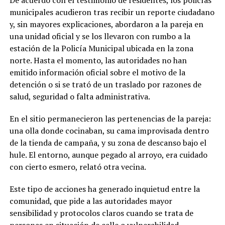
municipales acudieron tras recibir un reporte ciudadano
y, sin mayores explicaciones, abordaron a la pareja en
una unidad oficial y se los llevaron con rumbo a la
estación de la Policía Municipal ubicada en la zona
norte. Hasta el momento, las autoridades no han
emitido información oficial sobre el motivo de la
detención o si se trató de un traslado por razones de
salud, seguridad o falta administrativa.
En el sitio permanecieron las pertenencias de la pareja:
una olla donde cocinaban, su cama improvisada dentro
de la tienda de campaña, y su zona de descanso bajo el
hule. El entorno, aunque pegado al arroyo, era cuidado
con cierto esmero, relató otra vecina.
Este tipo de acciones ha generado inquietud entre la
comunidad, que pide a las autoridades mayor
sensibilidad y protocolos claros cuando se trata de
personas en situación de calle o vulnerabilidad.