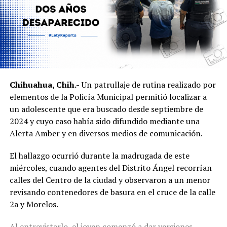
Chihuahua, Chih.-
Un patrullaje de rutina realizado por
elementos de la Policía Municipal permitió localizar a
un adolescente que era buscado desde septiembre de
2024 y cuyo caso había sido difundido mediante una
Alerta Amber y en diversos medios de comunicación.
El hallazgo ocurrió durante la madrugada de este
miércoles, cuando agentes del Distrito Ángel recorrían
calles del Centro de la ciudad y observaron a un menor
revisando contenedores de basura en el cruce de la calle
2a y Morelos.
Al entrevistarlo, el joven comenzó a dar versiones