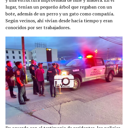
lugar, tenían un pequeño árbol que regaban con un
bote, además de un perro y un gato como compañía.
Según vecinos, ahí vivían desde hacía tiempo y eran
conocidos por ser trabajadores.
De acuerdo con el testimonio de residentes, los policías