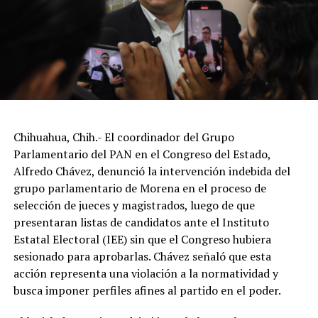
Chihuahua, Chih.- El coordinador del Grupo
Parlamentario del PAN en el Congreso del Estado,
Alfredo Chávez, denunció la intervención indebida del
grupo parlamentario de Morena en el proceso de
selección de jueces y magistrados, luego de que
presentaran listas de candidatos ante el Instituto
Estatal Electoral (IEE) sin que el Congreso hubiera
sesionado para aprobarlas. Chávez señaló que esta
acción representa una violación a la normatividad y
busca imponer perfiles afines al partido en el poder.