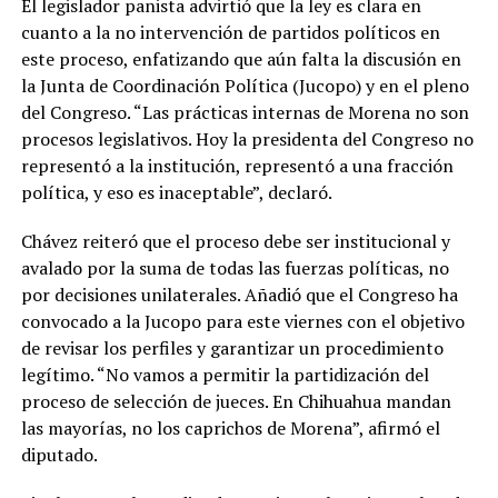
El legislador panista advirtió que la ley es clara en
cuanto a la no intervención de partidos políticos en
este proceso, enfatizando que aún falta la discusión en
la Junta de Coordinación Política (Jucopo) y en el pleno
del Congreso. “Las prácticas internas de Morena no son
procesos legislativos. Hoy la presidenta del Congreso no
representó a la institución, representó a una fracción
política, y eso es inaceptable”, declaró.
Chávez reiteró que el proceso debe ser institucional y
avalado por la suma de todas las fuerzas políticas, no
por decisiones unilaterales. Añadió que el Congreso ha
convocado a la Jucopo para este viernes con el objetivo
de revisar los perfiles y garantizar un procedimiento
legítimo. “No vamos a permitir la partidización del
proceso de selección de jueces. En Chihuahua mandan
las mayorías, no los caprichos de Morena”, afirmó el
diputado.