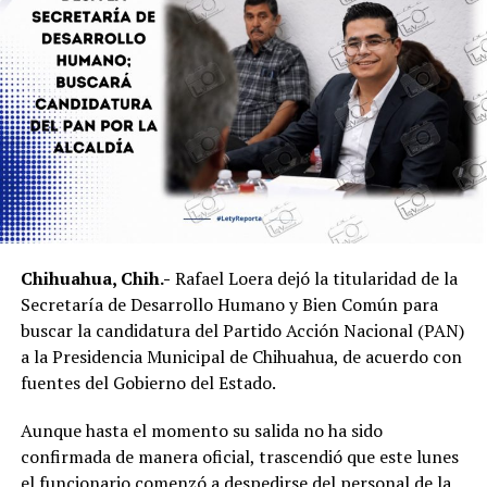
Chihuahua, Chih.-
Rafael Loera dejó la titularidad de la
Secretaría de Desarrollo Humano y Bien Común para
buscar la candidatura del Partido Acción Nacional (PAN)
a la Presidencia Municipal de Chihuahua, de acuerdo con
fuentes del Gobierno del Estado.
Aunque hasta el momento su salida no ha sido
confirmada de manera oficial, trascendió que este lunes
el funcionario comenzó a despedirse del personal de la