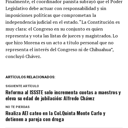
Finalmente, el coordinador panista subrayó que el Poder
Legislativo debe actuar con responsabilidad y sin
imposiciones políticas que comprometan la
independencia judicial en el estado. “La Constitución es
muy clara: el Congreso en su conjunto es quien
representa y vota las listas de jueces y magistrados. Lo
que hizo Morena es un acto a título personal que no
representa el interés del Congreso ni de Chihuahua”,
concluyó Chávez.
ARTÍCULOS RELACIONADOS:
SIGUIENTE ARTÍCULO
Reforma al ISSSTE solo incrementa cuotas a maestros y
eleva su edad de jubilación: Alfredo Chávez
NO TE PIERDAS
Realiza AEI cateo en la Col.Quinta Monte Carlo y
detienen a pareja con droga