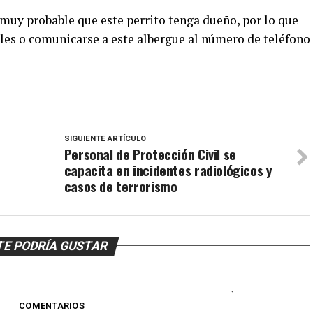
uy probable que este perrito tenga dueño, por lo que
rles o comunicarse a este albergue al número de teléfono
SIGUIENTE ARTÍCULO
Personal de Protección Civil se
capacita en incidentes radiológicos y
casos de terrorismo
TE PODRÍA GUSTAR
COMENTARIOS