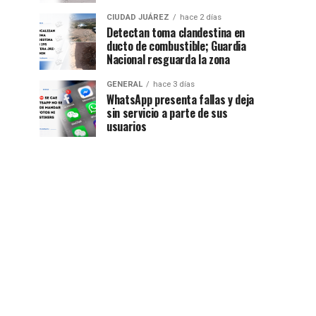
CIUDAD JUÁREZ
hace 2 días
Detectan toma clandestina en
ducto de combustible; Guardia
Nacional resguarda la zona
GENERAL
hace 3 días
WhatsApp presenta fallas y deja
sin servicio a parte de sus
usuarios