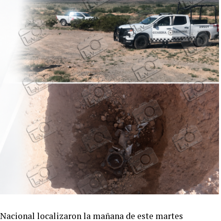
Nacional localizaron la mañana de este martes