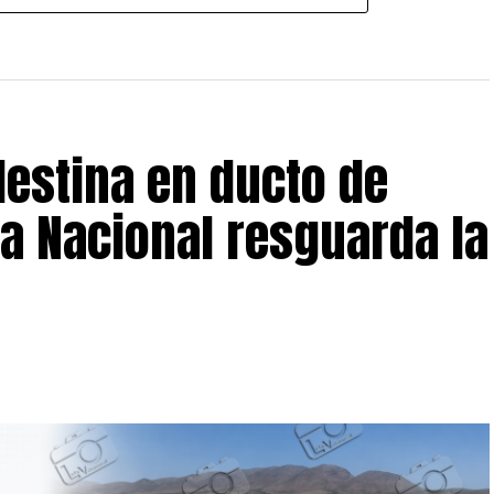
estina en ducto de
a Nacional resguarda la