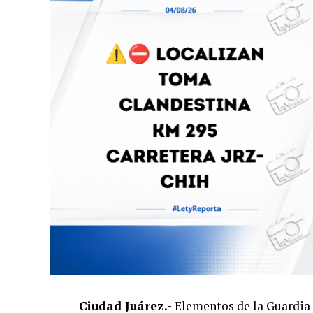
Ciudad Juárez.-
Elementos de la Guardia 