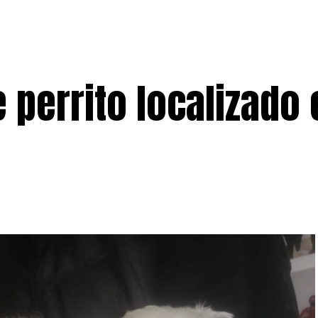
perrito localizado 