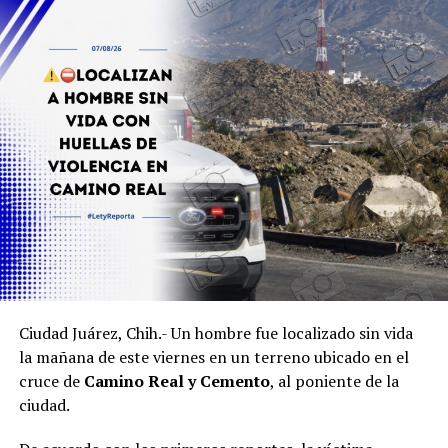
Ciudad Juárez, Chih.- Un hombre fue localizado sin vida
la mañana de este viernes en un terreno ubicado en el
cruce de
Camino Real y Cemento
, al poniente de la
ciudad.