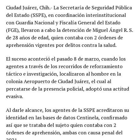
Ciudad Juárez, Chih.- La Secretaría de Seguridad Pública
del Estado (SSPE), en coordinación interinstitucional
con Guardia Nacional y Fiscalía General del Estado
(FGE), llevaron a cabo la detención de Miguel Ángel R. S.
de 28 años de edad, quien contaba con 2 órdenes de
aprehensión vigentes por delitos contra la salud.
El suceso aconteció el pasado 8 de marzo, cuando los
agentes a través de los recorridos de reforzamiento
táctico e investigación, localizaron al hombre en la
colonia Aeropuerto de Ciudad Juárez, el cual al
percatarse de la presencia policial, adoptó una actitud
evasiva.
Al darle alcance, los agentes de la SSPE acreditaron su
identidad en las bases de datos Centinela, confirmado
así que se trataba del sujeto quien contaba con 2
órdenes de aprehensión, ambas con causa penal del