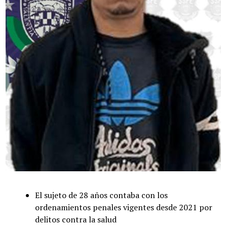
El sujeto de 28 años contaba con los
ordenamientos penales vigentes desde 2021 por
delitos contra la salud