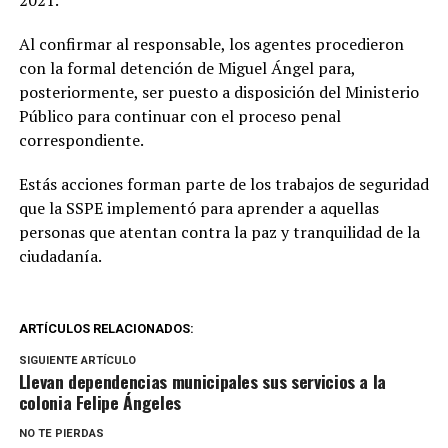
2021.
Al confirmar al responsable, los agentes procedieron
con la formal detención de Miguel Ángel para,
posteriormente, ser puesto a disposición del Ministerio
Público para continuar con el proceso penal
correspondiente.
Estás acciones forman parte de los trabajos de seguridad
que la SSPE implementó para aprender a aquellas
personas que atentan contra la paz y tranquilidad de la
ciudadanía.
ARTÍCULOS RELACIONADOS:
SIGUIENTE ARTÍCULO
Llevan dependencias municipales sus servicios a la
colonia Felipe Ángeles
NO TE PIERDAS