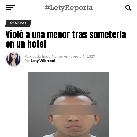
GENERAL
Violó a una menor tras someterla
en un hotel
Publicado
hace 4 años
en
febrero 4, 2023
Por
Lety Villarreal