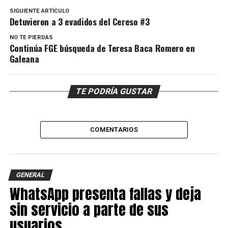
SIGUIENTE ARTÍCULO
Detuvieron a 3 evadidos del Cereso #3
NO TE PIERDAS
Continúa FGE búsqueda de Teresa Baca Romero en
Galeana
TE PODRÍA GUSTAR
COMENTARIOS
GENERAL
WhatsApp presenta fallas y deja
sin servicio a parte de sus
usuarios