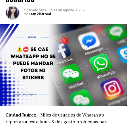
Publicado
hace 3 días
en
agosto 3, 2026
Por
Lety Villarreal
Ciudad Juárez.-
Miles de usuarios de WhatsApp
reportaron este lunes 3 de agosto problemas para