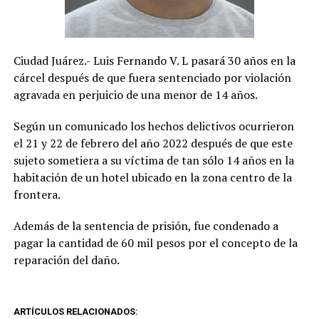
Ciudad Juárez.- Luis Fernando V. L pasará 30 años en la
cárcel después de que fuera sentenciado por violación
agravada en perjuicio de una menor de 14 años.
Según un comunicado los hechos delictivos ocurrieron
el 21 y 22 de febrero del año 2022 después de que este
sujeto sometiera a su víctima de tan sólo 14 años en la
habitación de un hotel ubicado en la zona centro de la
frontera.
Además de la sentencia de prisión, fue condenado a
pagar la cantidad de 60 mil pesos por el concepto de la
reparación del daño.
ARTÍCULOS RELACIONADOS: