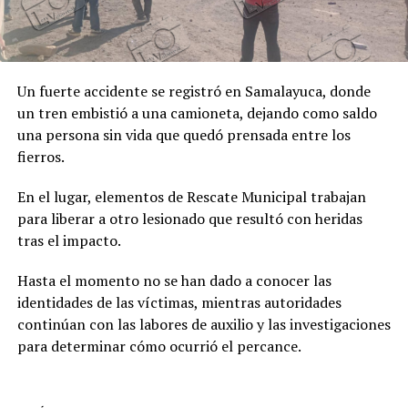
Un fuerte accidente se registró en Samalayuca, donde
un tren embistió a una camioneta, dejando como saldo
una persona sin vida que quedó prensada entre los
fierros.
En el lugar, elementos de Rescate Municipal trabajan
para liberar a otro lesionado que resultó con heridas
tras el impacto.
Hasta el momento no se han dado a conocer las
identidades de las víctimas, mientras autoridades
continúan con las labores de auxilio y las investigaciones
para determinar cómo ocurrió el percance.