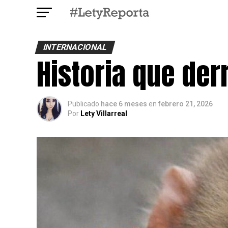
INTERNACIONAL
Historia que der
Publicado
hace 6 meses
en
febrero 21, 2026
Por
Lety Villarreal