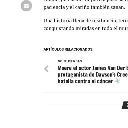
paciencia y el cariño también sanan.
Una historia llena de resiliencia, te
conquistando miradas en todo el mu
ARTÍCULOS RELACIONADOS:
NO TE PIERDAS
Muere el actor James Van Der 
protagonista de Dawson’s Cree
batalla contra el cáncer