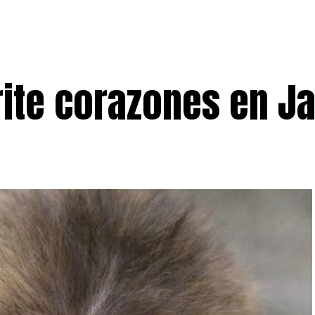
rite corazones en J