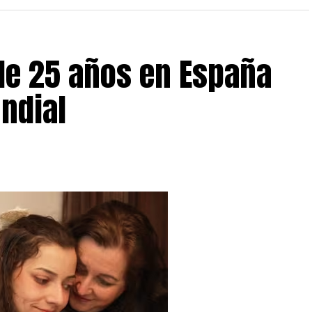
de 25 años en España
ndial