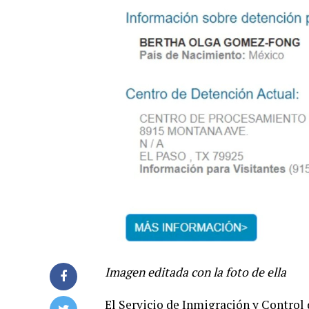
Imagen editada con la foto de ella
El Servicio de Inmigración y Control