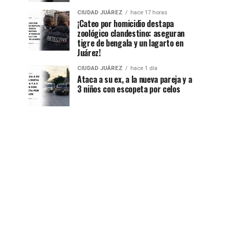
CIUDAD JUÁREZ
hace 17 horas
¡Cateo por homicidio destapa
zoológico clandestino: aseguran
tigre de bengala y un lagarto en
Juárez!
CIUDAD JUÁREZ
hace 1 día
Ataca a su ex, a la nueva pareja y a
3 niños con escopeta por celos