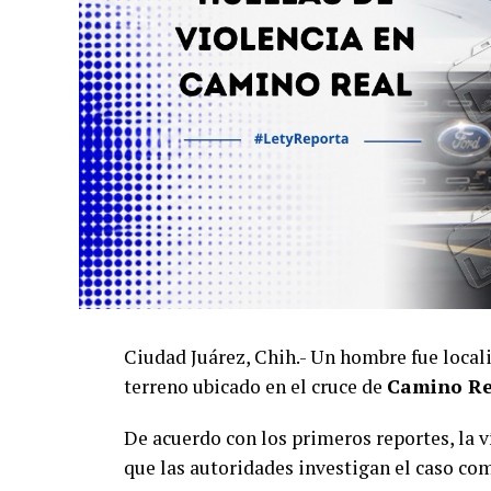
Ciudad Juárez, Chih.- Un hombre fue local
terreno ubicado en el cruce de
Camino Re
De acuerdo con los primeros reportes, la 
que las autoridades investigan el caso co