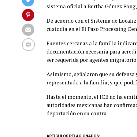
sistema oficial a Bertha Gómez Fong
De acuerdo con el Sistema de Localiz
custodia en el El Paso Processing Cen
Fuentes cercanas a la familia indicar
documentación necesaria para acredi
ser requerida por agentes migratorio
Asimismo, señalaron que su defensa 
representado a la familia, y que podr
Hasta el momento, el ICE no ha emitid
autoridades mexicanas han confirmado
deportación en su contra.
ARTÍCULOS RELACIONADOS: