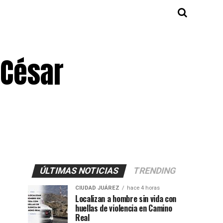
 César
ÚLTIMAS NOTICIAS
TRENDING
CIUDAD JUÁREZ
hace 4 horas
Localizan a hombre sin vida con
huellas de violencia en Camino
Real