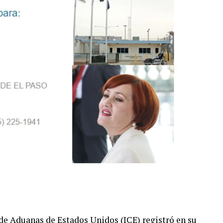
 de Aduanas de Estados Unidos (ICE) registró en su