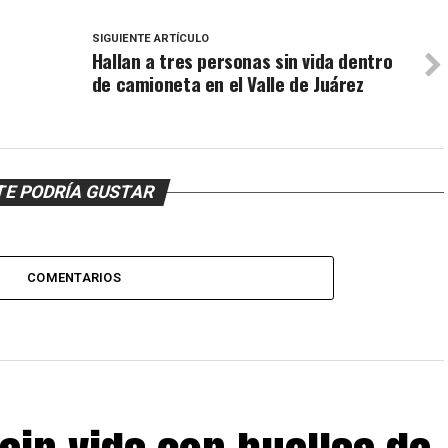
SIGUIENTE ARTÍCULO
Hallan a tres personas sin vida dentro
de camioneta en el Valle de Juárez
TE PODRÍA GUSTAR
COMENTARIOS