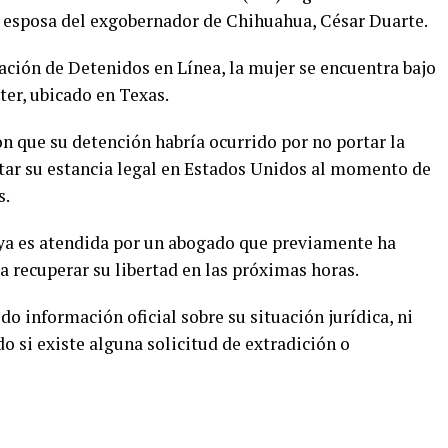
, esposa del exgobernador de Chihuahua, César Duarte.
ación de Detenidos en Línea, la mujer se encuentra bajo
ter, ubicado en Texas.
on que su detención habría ocurrido por no portar la
tar su estancia legal en Estados Unidos al momento de
s.
ya es atendida por un abogado que previamente ha
ía recuperar su libertad en las próximas horas.
o información oficial sobre su situación jurídica, ni
 si existe alguna solicitud de extradición o