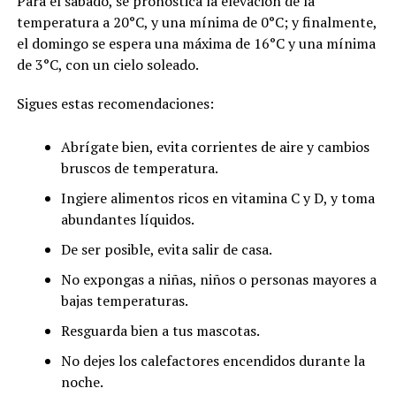
Para el sábado, se pronostica la elevación de la
temperatura a 20°C, y una mínima de 0°C; y finalmente,
el domingo se espera una máxima de 16°C y una mínima
de 3°C, con un cielo soleado.
Sigues estas recomendaciones:
Abrígate bien, evita corrientes de aire y cambios
bruscos de temperatura.
Ingiere alimentos ricos en vitamina C y D, y toma
abundantes líquidos.
De ser posible, evita salir de casa.
No expongas a niñas, niños o personas mayores a
bajas temperaturas.
Resguarda bien a tus mascotas.
No dejes los calefactores encendidos durante la
noche.