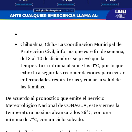
Chihuahua, Chih.- La Coordinación Municipal de
Protección Civil, informa que este fin de semana,
del 8 al 10 de diciembre, se prevé que la
temperatura mínima alcance los 0°C, por lo que
exhorta a seguir las recomendaciones para evitar
enfermedades respiratorias y cuidar la salud de
las familias.
De acuerdo al pronóstico que emite el Servicio
Meteorológico Nacional de CONAGUA, este viernes la
temperatura máxima alcanzará los 26°C, con una
mínima de 7°C, con un cielo soleado.