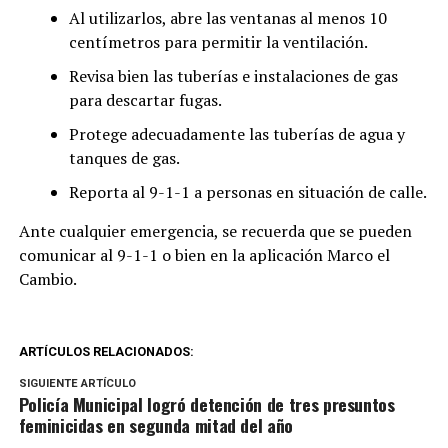
Al utilizarlos, abre las ventanas al menos 10
centímetros para permitir la ventilación.
Revisa bien las tuberías e instalaciones de gas
para descartar fugas.
Protege adecuadamente las tuberías de agua y
tanques de gas.
Reporta al 9-1-1 a personas en situación de calle.
Ante cualquier emergencia, se recuerda que se pueden
comunicar al 9-1-1 o bien en la aplicación Marco el
Cambio.
ARTÍCULOS RELACIONADOS:
SIGUIENTE ARTÍCULO
Policía Municipal logró detención de tres presuntos
feminicidas en segunda mitad del año