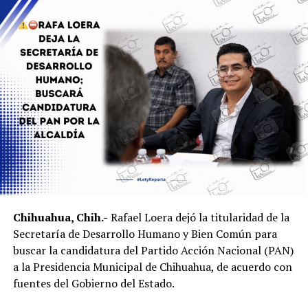
Chihuahua, Chih.-
Rafael Loera dejó la titularidad de la
Secretaría de Desarrollo Humano y Bien Común para
buscar la candidatura del Partido Acción Nacional (PAN)
a la Presidencia Municipal de Chihuahua, de acuerdo con
fuentes del Gobierno del Estado.