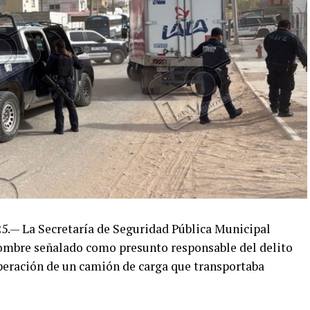
25.— La Secretaría de Seguridad Pública Municipal
ombre señalado como presunto responsable del delito
uperación de un camión de carga que transportaba