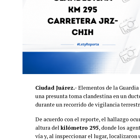
Ciudad Juárez.-
Elementos de la Guardia 
una presunta toma clandestina en un duct
durante un recorrido de vigilancia terres
De acuerdo con el reporte, el hallazgo ocu
altura del
kilómetro 295
, donde los agen
vía y, al inspeccionar el lugar, localizaron