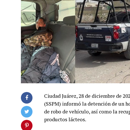
Ciudad Juárez, 28 de diciembre de 20
(SSPM) informó la detención de un h
de robo de vehículo, así como la rec
productos lácteos.