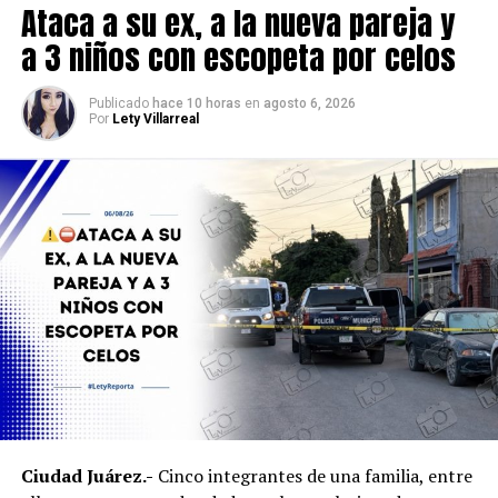
Ataca a su ex, a la nueva pareja y
a 3 niños con escopeta por celos
Publicado
hace 10 horas
en
agosto 6, 2026
Por
Lety Villarreal
Ciudad Juárez.-
Cinco integrantes de una familia, entre