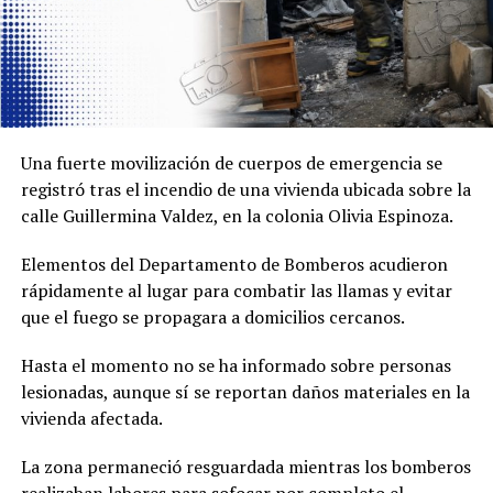
Una fuerte movilización de cuerpos de emergencia se
registró tras el incendio de una vivienda ubicada sobre la
calle Guillermina Valdez, en la colonia Olivia Espinoza.
Elementos del Departamento de Bomberos acudieron
rápidamente al lugar para combatir las llamas y evitar
que el fuego se propagara a domicilios cercanos.
Hasta el momento no se ha informado sobre personas
lesionadas, aunque sí se reportan daños materiales en la
vivienda afectada.
La zona permaneció resguardada mientras los bomberos