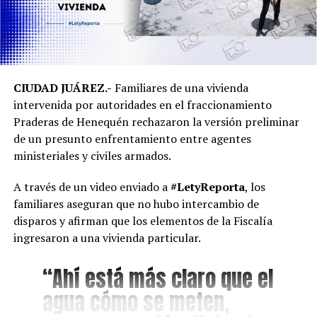
CIUDAD JUÁREZ.-
Familiares de una vivienda
intervenida por autoridades en el fraccionamiento
Praderas de Henequén rechazaron la versión preliminar
de un presunto enfrentamiento entre agentes
ministeriales y civiles armados.
A través de un video enviado a
#LetyReporta
, los
familiares aseguran que no hubo intercambio de
disparos y afirman que los elementos de la Fiscalía
ingresaron a una vivienda particular.
“Ahí está más claro que el
agua cómo se meten,