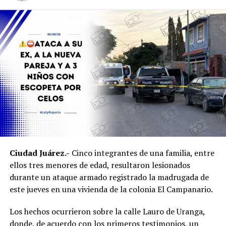
Ciudad Juárez.-
Cinco integrantes de una familia, entre
ellos tres menores de edad, resultaron lesionados
durante un ataque armado registrado la madrugada de
este jueves en una vivienda de la colonia El Campanario.
Los hechos ocurrieron sobre la calle Lauro de Uranga,
donde, de acuerdo con los primeros testimonios, un