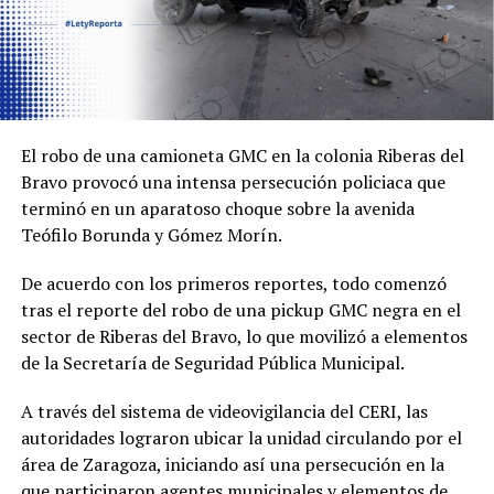
El robo de una camioneta GMC en la colonia Riberas del
Bravo provocó una intensa persecución policiaca que
terminó en un aparatoso choque sobre la avenida
Teófilo Borunda y Gómez Morín.
De acuerdo con los primeros reportes, todo comenzó
tras el reporte del robo de una pickup GMC negra en el
sector de Riberas del Bravo, lo que movilizó a elementos
de la Secretaría de Seguridad Pública Municipal.
A través del sistema de videovigilancia del CERI, las
autoridades lograron ubicar la unidad circulando por el
área de Zaragoza, iniciando así una persecución en la
que participaron agentes municipales y elementos de