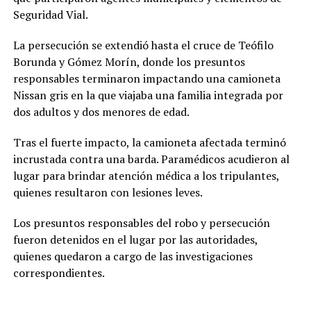
Seguridad Vial.
La persecución se extendió hasta el cruce de Teófilo
Borunda y Gómez Morín, donde los presuntos
responsables terminaron impactando una camioneta
Nissan gris en la que viajaba una familia integrada por
dos adultos y dos menores de edad.
Tras el fuerte impacto, la camioneta afectada terminó
incrustada contra una barda. Paramédicos acudieron al
lugar para brindar atención médica a los tripulantes,
quienes resultaron con lesiones leves.
Los presuntos responsables del robo y persecución
fueron detenidos en el lugar por las autoridades,
quienes quedaron a cargo de las investigaciones
correspondientes.