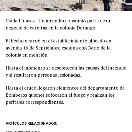
Ciudad Juárez.- Un incendio consumió parte de un
negocio de carnitas en la colonia Durango.
El hecho ocurrió en el establecimiento ubicado en
avenida 16 de Septiembre esquina con Bario de la
colonia en mención.
Hasta el momento se desconocen las causas del incendio
y si resultaron personas lesionadas.
Hasta el cruce llegaron elementos del departamento de
Bomberos quienes sofocaron el fuego y realizan los
peritajes correspondientes.
ARTÍCULOS RELACIONADOS: