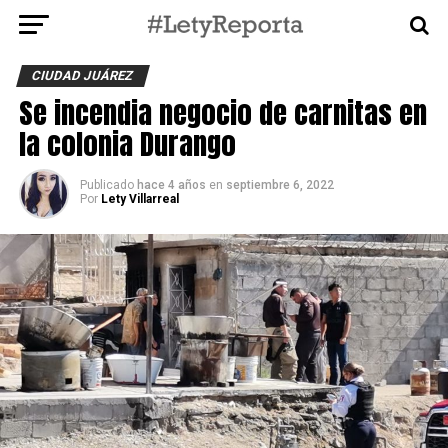
CIUDAD JUÁREZ
Se incendia negocio de carnitas en
la colonia Durango
Publicado
hace 4 años
en
septiembre 6, 2022
Por
Lety Villarreal