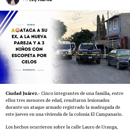
Ciudad Juárez.-
Cinco integrantes de una familia, entre
ellos tres menores de edad, resultaron lesionados
durante un ataque armado registrado la madrugada de
este jueves en una vivienda de la colonia El Campanario.
Los hechos ocurrieron sobre la calle Lauro de Uranga,