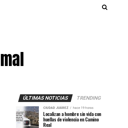
imal
ÚLTIMAS NOTICIAS
TRENDING
CIUDAD JUÁREZ
hace 19 horas
Localizan a hombre sin vida con
huellas de violencia en Camino
Real