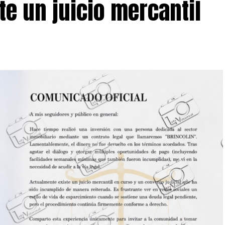
te un juicio mercantil