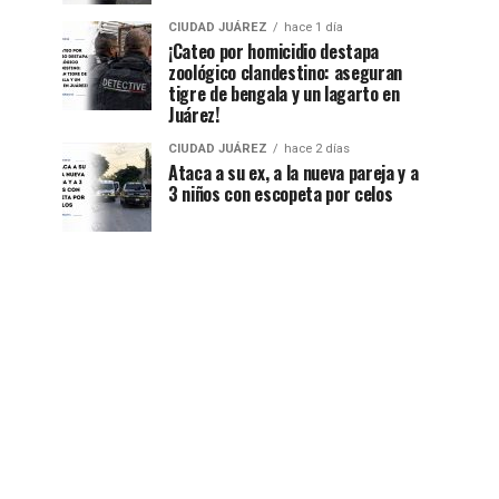
CIUDAD JUÁREZ
hace 1 día
¡Cateo por homicidio destapa
zoológico clandestino: aseguran
tigre de bengala y un lagarto en
Juárez!
CIUDAD JUÁREZ
hace 2 días
Ataca a su ex, a la nueva pareja y a
3 niños con escopeta por celos