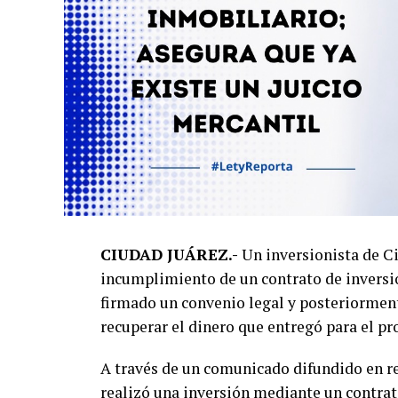
CIUDAD JUÁREZ.-
Un inversionista de C
incumplimiento de un contrato de inversió
firmado un convenio legal y posteriormen
recuperar el dinero que entregó para el pr
A través de un comunicado difundido en re
realizó una inversión mediante un contrat