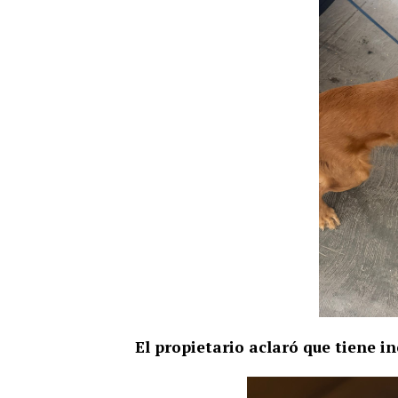
El propietario aclaró que tiene i