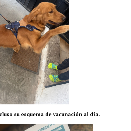
ncluso su esquema de vacunación al día.