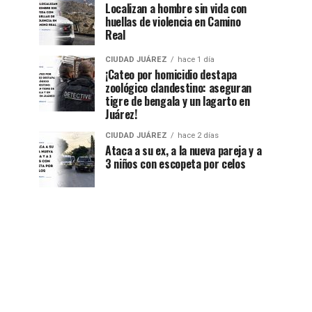
Localizan a hombre sin vida con
huellas de violencia en Camino
Real
CIUDAD JUÁREZ
hace 1 día
¡Cateo por homicidio destapa
zoológico clandestino: aseguran
tigre de bengala y un lagarto en
Juárez!
CIUDAD JUÁREZ
hace 2 días
Ataca a su ex, a la nueva pareja y a
3 niños con escopeta por celos