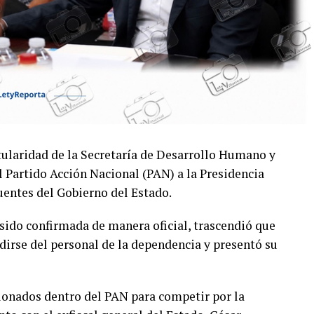
itularidad de la Secretaría de Desarrollo Humano y
 Partido Acción Nacional (PAN) a la Presidencia
entes del Gobierno del Estado.
sido confirmada de manera oficial, trascendió que
dirse del personal de la dependencia y presentó su
cionados dentro del PAN para competir por la