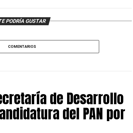
TE PODRÍA GUSTAR
COMENTARIOS
ecretaría de Desarrollo
andidatura del PAN por