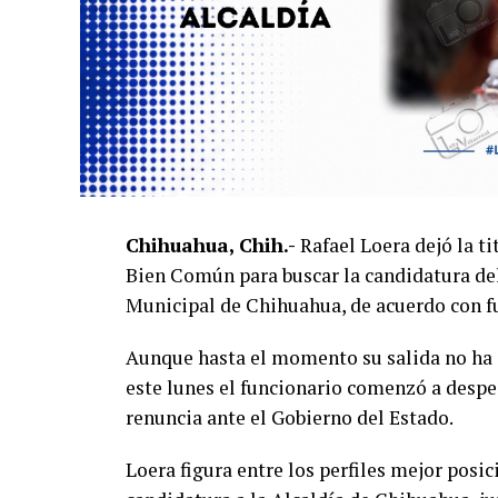
Chihuahua, Chih.-
Rafael Loera dejó la t
Bien Común para buscar la candidatura del
Municipal de Chihuahua, de acuerdo con fu
Aunque hasta el momento su salida no ha 
este lunes el funcionario comenzó a despe
renuncia ante el Gobierno del Estado.
Loera figura entre los perfiles mejor posi