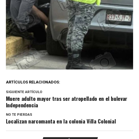
ARTÍCULOS RELACIONADOS:
SIGUIENTE ARTÍCULO
Muere adulto mayor tras ser atropellado en el bulevar
Independencia
NO TE PIERDAS
Localizan narcomanta en la colonia Villa Colonial