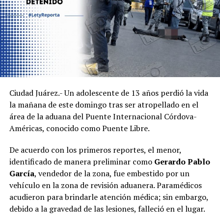
Ciudad Juárez.- Un adolescente de 13 años perdió la vida
la mañana de este domingo tras ser atropellado en el
área de la aduana del Puente Internacional Córdova-
Américas, conocido como Puente Libre.
De acuerdo con los primeros reportes, el menor,
identificado de manera preliminar como
Gerardo Pablo
García
, vendedor de la zona, fue embestido por un
vehículo en la zona de revisión aduanera. Paramédicos
acudieron para brindarle atención médica; sin embargo,
debido a la gravedad de las lesiones, falleció en el lugar.