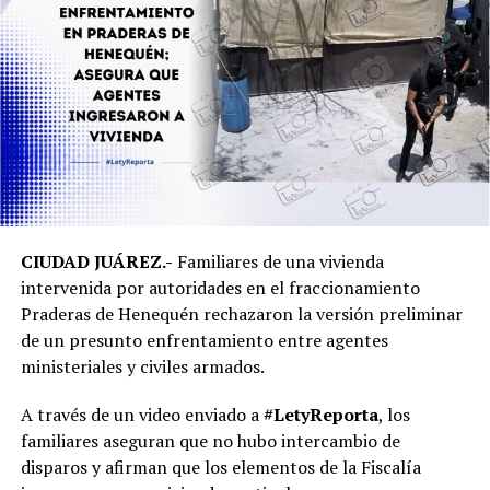
CIUDAD JUÁREZ.-
Familiares de una vivienda
intervenida por autoridades en el fraccionamiento
Praderas de Henequén rechazaron la versión preliminar
de un presunto enfrentamiento entre agentes
ministeriales y civiles armados.
A través de un video enviado a
#LetyReporta
, los
familiares aseguran que no hubo intercambio de
disparos y afirman que los elementos de la Fiscalía