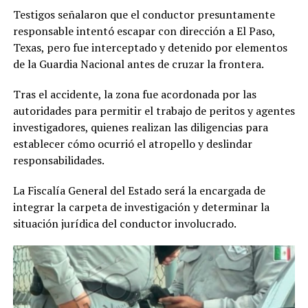
Testigos señalaron que el conductor presuntamente
responsable intentó escapar con dirección a El Paso,
Texas, pero fue interceptado y detenido por elementos
de la Guardia Nacional antes de cruzar la frontera.
Tras el accidente, la zona fue acordonada por las
autoridades para permitir el trabajo de peritos y agentes
investigadores, quienes realizan las diligencias para
establecer cómo ocurrió el atropello y deslindar
responsabilidades.
La Fiscalía General del Estado será la encargada de
integrar la carpeta de investigación y determinar la
situación jurídica del conductor involucrado.