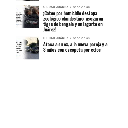
CIUDAD JUÁREZ
hace 2 días
¡Cateo por homicidio destapa
zoológico clandestino: aseguran
tigre de bengala y un lagarto en
Juárez!
CIUDAD JUÁREZ
hace 2 días
Ataca a su ex, a la nueva pareja y a
3 niños con escopeta por celos