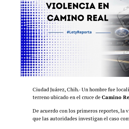
Ciudad Juárez, Chih.- Un hombre fue local
terreno ubicado en el cruce de
Camino Re
De acuerdo con los primeros reportes, la 
que las autoridades investigan el caso co