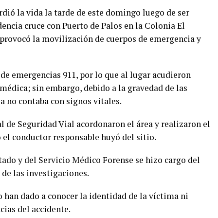
ió la vida la tarde de este domingo luego de ser
encia cruce con Puerto de Palos en la Colonia El
e provocó la movilización de cuerpos de emergencia y
de emergencias 911, por lo que al lugar acudieron
médica; sin embargo, debido a la gravedad de las
ya no contaba con signos vitales.
 de Seguridad Vial acordonaron el área y realizaron el
 el conductor responsable huyó del sitio.
stado y del Servicio Médico Forense se hizo cargo del
 de las investigaciones.
 han dado a conocer la identidad de la víctima ni
cias del accidente.