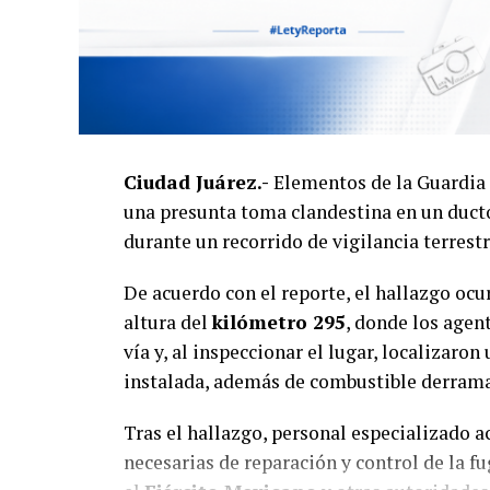
Ciudad Juárez.-
Elementos de la Guardia 
una presunta toma clandestina en un duct
durante un recorrido de vigilancia terres
De acuerdo con el reporte, el hallazgo ocu
altura del
kilómetro 295
, donde los agen
vía y, al inspeccionar el lugar, localizaron
instalada, además de combustible derram
Tras el hallazgo, personal especializado ac
necesarias de reparación y control de la f