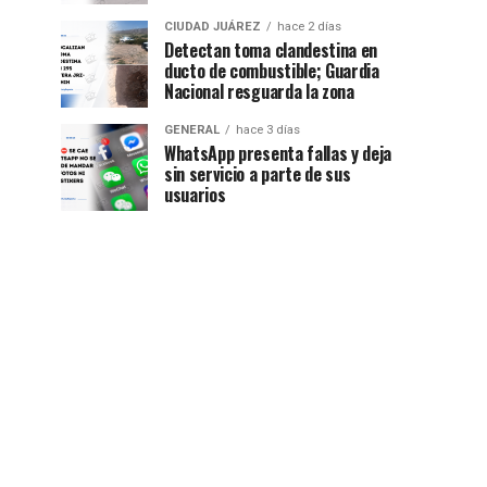
CIUDAD JUÁREZ
hace 2 días
Detectan toma clandestina en
ducto de combustible; Guardia
Nacional resguarda la zona
GENERAL
hace 3 días
WhatsApp presenta fallas y deja
sin servicio a parte de sus
usuarios