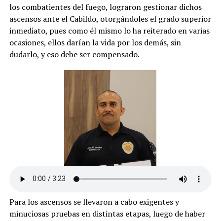
los combatientes del fuego, lograron gestionar dichos
ascensos ante el Cabildo, otorgándoles el grado superior
inmediato, pues como él mismo lo ha reiterado en varias
ocasiones, ellos darían la vida por los demás, sin
dudarlo, y eso debe ser compensado.
Para los ascensos se llevaron a cabo exigentes y
minuciosas pruebas en distintas etapas, luego de haber