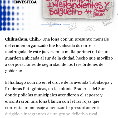
Chihuahua, Chih.-
Una lona con un presunto mensaje
del crimen organizado fue localizada durante la
madrugada de este jueves en la malla perimetral de una
guardería ubicada al sur de la ciudad, hecho que movilizó
a corporaciones de seguridad de los tres órdenes de
gobierno.
El hallazgo ocurrió en el cruce de la avenida Tabalaopa y
Praderas Patagónicas, en la colonia Praderas del Sur,
donde policías municipales atendieron el reporte y
encontraron una lona blanca con letras rojas que
contenía un mensaje amenazante presuntamente
dirigido a integrantes de un grupo delictivo rival.