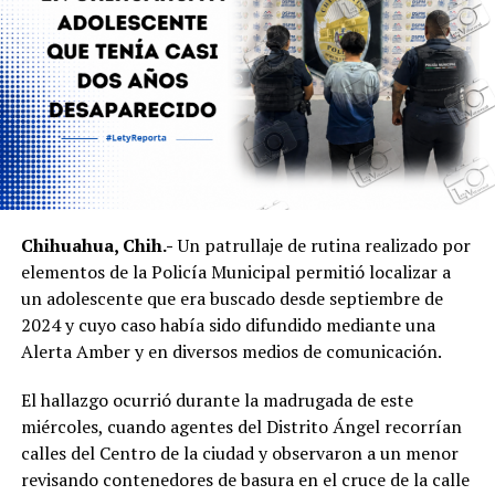
Chihuahua, Chih.-
Un patrullaje de rutina realizado por
elementos de la Policía Municipal permitió localizar a
un adolescente que era buscado desde septiembre de
2024 y cuyo caso había sido difundido mediante una
Alerta Amber y en diversos medios de comunicación.
El hallazgo ocurrió durante la madrugada de este
miércoles, cuando agentes del Distrito Ángel recorrían
calles del Centro de la ciudad y observaron a un menor
revisando contenedores de basura en el cruce de la calle