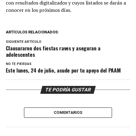
con resultados digitalizados y cuyos listados se darán a
conocer en los próximos días.
ARTÍCULOS RELACIONADOS:
SIGUIENTE ARTÍCULO
Clausuraron dos fiestas raves y aseguran a
adolescentes
NO TE PIERDAS
Este lunes, 24 de julio, acude por tu apoyo del PAAM
TE PODRÍA GUSTAR
COMENTARIOS