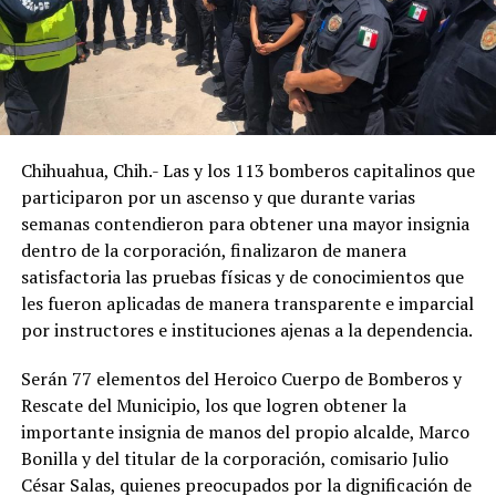
Chihuahua, Chih.- Las y los 113 bomberos capitalinos que
participaron por un ascenso y que durante varias
semanas contendieron para obtener una mayor insignia
dentro de la corporación, finalizaron de manera
satisfactoria las pruebas físicas y de conocimientos que
les fueron aplicadas de manera transparente e imparcial
por instructores e instituciones ajenas a la dependencia.
Serán 77 elementos del Heroico Cuerpo de Bomberos y
Rescate del Municipio, los que logren obtener la
importante insignia de manos del propio alcalde, Marco
Bonilla y del titular de la corporación, comisario Julio
César Salas, quienes preocupados por la dignificación de