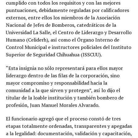
cumplido con todos los requisitos y con las mejores
puntuaciones, debidamente reguladas por calificadores
externos, entre ellos los miembros de la Asociación
Nacional de Jefes de Bomberos, catedráticos de la
Universidad La Salle, el Centro de Liderazgo y Desarrollo
Humano (Celiderh), así como el Órgano Interno de
Control Municipal e instructores policiales del Instituto
Superior de Seguridad Chihuahua (ISSCUU).
“Esta insignia no sólo representará para ellos mayor
liderazgo dentro de las filas de la corporación, sino
mayor compromiso y responsabilidad hacia la
comunidad a la que sirven y protegen”, así lo dijo el
titular de la loable institución y también bombero de
profesión, Juan Manuel Morales Alvarado.
El funcionario agregó que el proceso constó de tres
etapas totalmente ordenadas, transparentes y apegadas
a la legalidad: documentación, validación y capacitación,