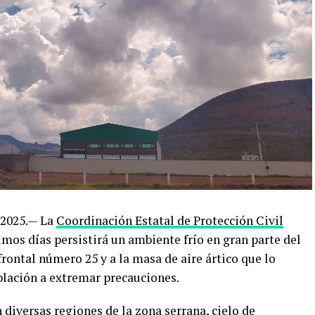
 2025.— La
Coordinación Estatal de Protección Civil
mos días persistirá un ambiente frío en gran parte del
frontal número 25 y a la masa de aire ártico que lo
blación a extremar precauciones.
 diversas regiones de la zona serrana, cielo de