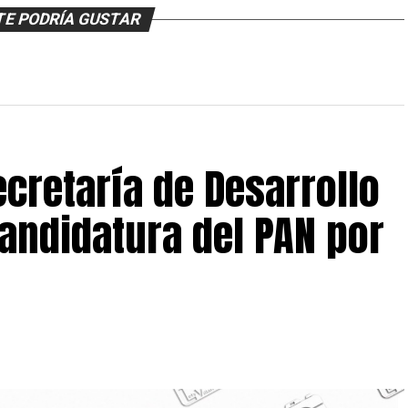
TE PODRÍA GUSTAR
ecretaría de Desarrollo
andidatura del PAN por