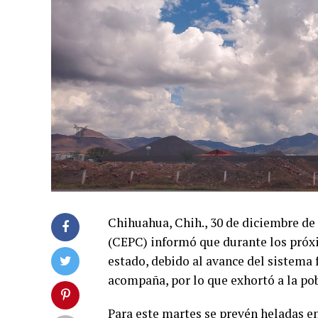
Chihuahua, Chih., 30 de diciembre de
(CEPC) informó que durante los próxi
estado, debido al avance del sistema 
acompaña, por lo que exhortó a la po
Para este martes se prevén heladas en