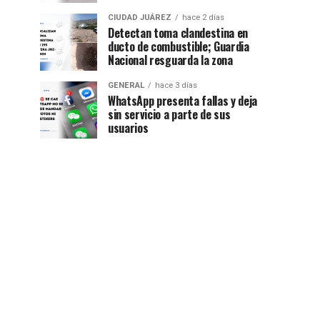
CIUDAD JUÁREZ
hace 2 días
Detectan toma clandestina en
ducto de combustible; Guardia
Nacional resguarda la zona
GENERAL
hace 3 días
WhatsApp presenta fallas y deja
sin servicio a parte de sus
usuarios