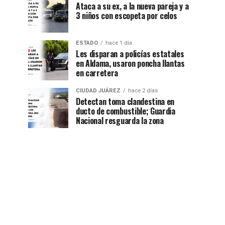
Ataca a su ex, a la nueva pareja y a
3 niños con escopeta por celos
ESTADO
hace 1 día
Les disparan a policías estatales
en Aldama, usaron poncha llantas
en carretera
CIUDAD JUÁREZ
hace 2 días
Detectan toma clandestina en
ducto de combustible; Guardia
Nacional resguarda la zona