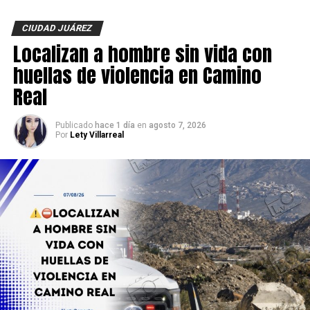
CIUDAD JUÁREZ
Localizan a hombre sin vida con
huellas de violencia en Camino
Real
Publicado
hace 1 día
en
agosto 7, 2026
Por
Lety Villarreal