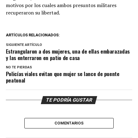
motivos por los cuales ambos presuntos militares
recuperaron su libertad.
ARTÍCULOS RELACIONADOS:
SIGUIENTE ARTÍCULO
Estrangularon a dos mujeres, una de ellas embarazadas
y las enterraron en patio de casa
NO TE PIERDAS
Policías viales evitan que mujer se lance de puente
peatonal
TE PODRÍA GUSTAR
COMENTARIOS