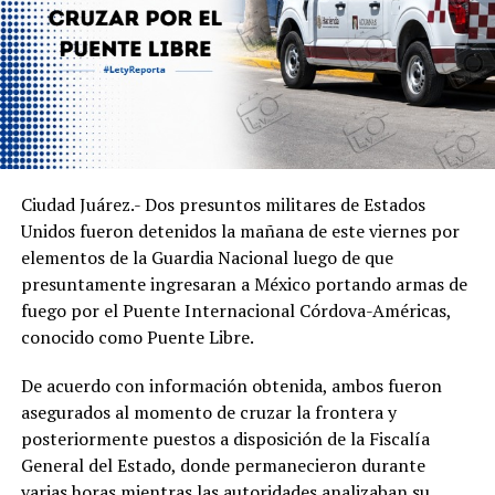
Ciudad Juárez.- Dos presuntos militares de Estados
Unidos fueron detenidos la mañana de este viernes por
elementos de la Guardia Nacional luego de que
presuntamente ingresaran a México portando armas de
fuego por el Puente Internacional Córdova-Américas,
conocido como Puente Libre.
De acuerdo con información obtenida, ambos fueron
asegurados al momento de cruzar la frontera y
posteriormente puestos a disposición de la Fiscalía
General del Estado, donde permanecieron durante
varias horas mientras las autoridades analizaban su