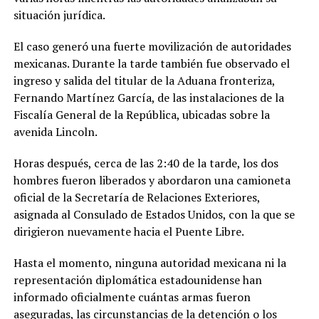
situación jurídica.
El caso generó una fuerte movilización de autoridades
mexicanas. Durante la tarde también fue observado el
ingreso y salida del titular de la Aduana fronteriza,
Fernando Martínez García, de las instalaciones de la
Fiscalía General de la República, ubicadas sobre la
avenida Lincoln.
Horas después, cerca de las 2:40 de la tarde, los dos
hombres fueron liberados y abordaron una camioneta
oficial de la Secretaría de Relaciones Exteriores,
asignada al Consulado de Estados Unidos, con la que se
dirigieron nuevamente hacia el Puente Libre.
Hasta el momento, ninguna autoridad mexicana ni la
representación diplomática estadounidense han
informado oficialmente cuántas armas fueron
aseguradas, las circunstancias de la detención o los