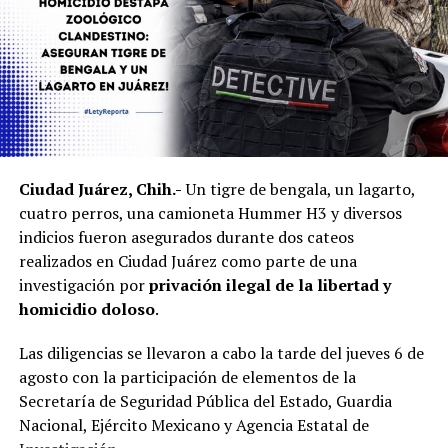
Ciudad Juárez, Chih.-
Un tigre de bengala, un lagarto,
cuatro perros, una camioneta Hummer H3 y diversos
indicios fueron asegurados durante dos cateos
realizados en Ciudad Juárez como parte de una
investigación por
privación ilegal de la libertad y
homicidio doloso
.
Las diligencias se llevaron a cabo la tarde del jueves 6 de
agosto con la participación de elementos de la
Secretaría de Seguridad Pública del Estado, Guardia
Nacional, Ejército Mexicano y Agencia Estatal de