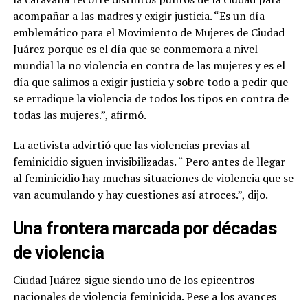
acompañar a las madres y exigir justicia. “Es un día
emblemático para el Movimiento de Mujeres de Ciudad
Juárez porque es el día que se conmemora a nivel
mundial la no violencia en contra de las mujeres y es el
día que salimos a exigir justicia y sobre todo a pedir que
se erradique la violencia de todos los tipos en contra de
todas las mujeres.”, afirmó.
La activista advirtió que las violencias previas al
feminicidio siguen invisibilizadas. “ Pero antes de llegar
al feminicidio hay muchas situaciones de violencia que se
van acumulando y hay cuestiones así atroces.”, dijo.
Una frontera marcada por décadas
de violencia
Ciudad Juárez sigue siendo uno de los epicentros
nacionales de violencia feminicida. Pese a los avances