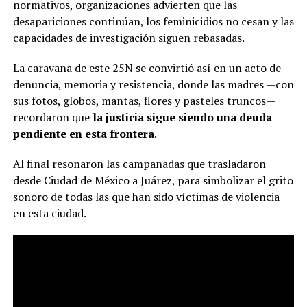
normativos, organizaciones advierten que las
desapariciones continúan, los feminicidios no cesan y las
capacidades de investigación siguen rebasadas.
La caravana de este 25N se convirtió así en un acto de
denuncia, memoria y resistencia, donde las madres —con
sus fotos, globos, mantas, flores y pasteles truncos—
recordaron que
la justicia sigue siendo una deuda
pendiente en esta frontera
.
Al final resonaron las campanadas que trasladaron
desde Ciudad de México a Juárez, para simbolizar el grito
sonoro de todas las que han sido víctimas de violencia
en esta ciudad.