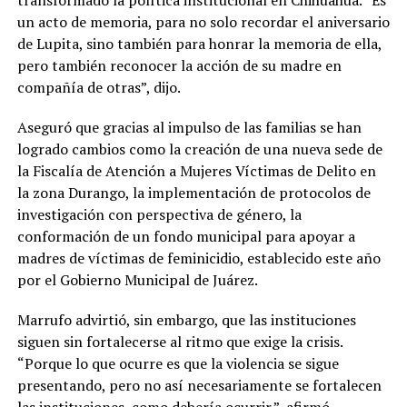
un acto de memoria, para no solo recordar el aniversario
de Lupita, sino también para honrar la memoria de ella,
pero también reconocer la acción de su madre en
compañía de otras”, dijo.
Aseguró que gracias al impulso de las familias se han
logrado cambios como la creación de una nueva sede de
la Fiscalía de Atención a Mujeres Víctimas de Delito en
la zona Durango, la implementación de protocolos de
investigación con perspectiva de género, la
conformación de un fondo municipal para apoyar a
madres de víctimas de feminicidio, establecido este año
por el Gobierno Municipal de Juárez.
Marrufo advirtió, sin embargo, que las instituciones
siguen sin fortalecerse al ritmo que exige la crisis.
“Porque lo que ocurre es que la violencia se sigue
presentando, pero no así necesariamente se fortalecen
las instituciones, como debería ocurrir.”, afirmó.