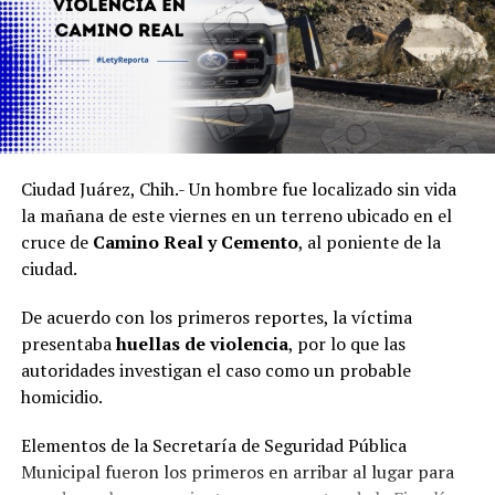
Ciudad Juárez, Chih.- Un hombre fue localizado sin vida
la mañana de este viernes en un terreno ubicado en el
cruce de
Camino Real y Cemento
, al poniente de la
ciudad.
De acuerdo con los primeros reportes, la víctima
presentaba
huellas de violencia
, por lo que las
autoridades investigan el caso como un probable
homicidio.
Elementos de la Secretaría de Seguridad Pública
Municipal fueron los primeros en arribar al lugar para