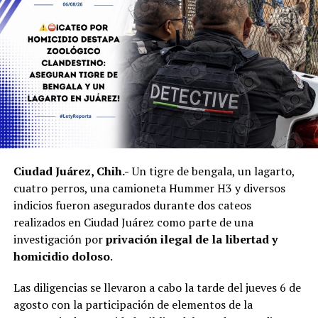
Ciudad Juárez, Chih.-
Un tigre de bengala, un lagarto,
cuatro perros, una camioneta Hummer H3 y diversos
indicios fueron asegurados durante dos cateos
realizados en Ciudad Juárez como parte de una
investigación por
privación ilegal de la libertad y
homicidio doloso
.
Las diligencias se llevaron a cabo la tarde del jueves 6 de
agosto con la participación de elementos de la