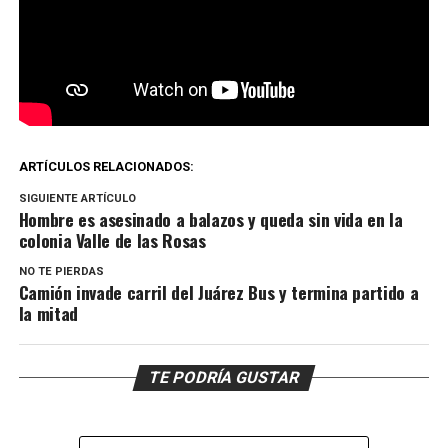
ARTÍCULOS RELACIONADOS:
SIGUIENTE ARTÍCULO
Hombre es asesinado a balazos y queda sin vida en la
colonia Valle de las Rosas
NO TE PIERDAS
Camión invade carril del Juárez Bus y termina partido a
la mitad
TE PODRÍA GUSTAR