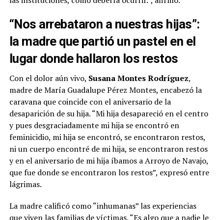
“Nos arrebataron a nuestras hijas”:
la madre que partió un pastel en el
lugar donde hallaron los restos
Con el dolor aún vivo,
Susana Montes Rodríguez
,
madre de María Guadalupe Pérez Montes, encabezó la
caravana que coincide con el aniversario de la
desaparición de su hija. “Mi hija desapareció en el centro
y pues desgraciadamente mi hija se encontró en
feminicidio, mi hija se encontró, se encontraron restos,
ni un cuerpo encontré de mi hija, se encontraron restos
y en el aniversario de mi hija íbamos a Arroyo de Navajo,
que fue donde se encontraron los restos”, expresó entre
lágrimas.
La madre calificó como “inhumanas” las experiencias
que viven las familias de víctimas. “Es algo que a nadie le