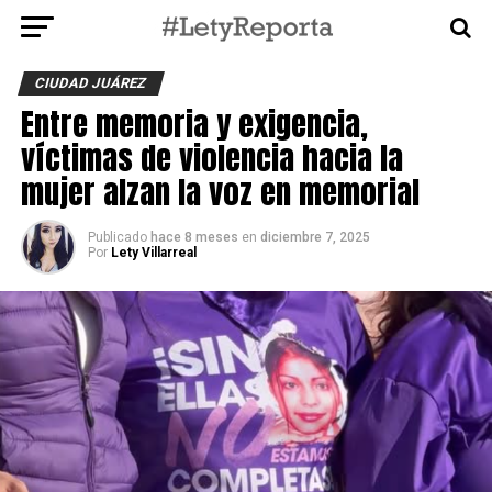
CIUDAD JUÁREZ
Entre memoria y exigencia,
víctimas de violencia hacia la
mujer alzan la voz en memorial
Publicado
hace 8 meses
en
diciembre 7, 2025
Por
Lety Villarreal