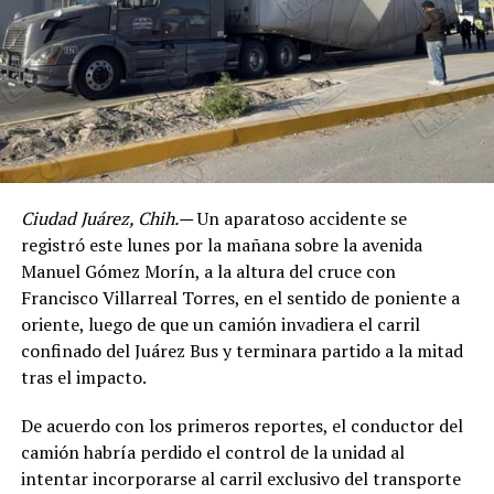
Ciudad Juárez, Chih.—
Un aparatoso accidente se
registró este lunes por la mañana sobre la avenida
Manuel Gómez Morín, a la altura del cruce con
Francisco Villarreal Torres, en el sentido de poniente a
oriente, luego de que un camión invadiera el carril
confinado del Juárez Bus y terminara partido a la mitad
tras el impacto.
De acuerdo con los primeros reportes, el conductor del
camión habría perdido el control de la unidad al
intentar incorporarse al carril exclusivo del transporte