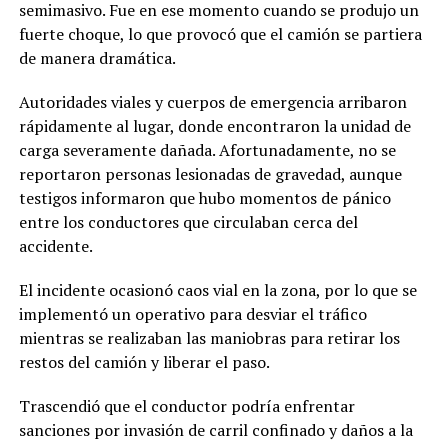
semimasivo. Fue en ese momento cuando se produjo un
fuerte choque, lo que provocó que el camión se partiera
de manera dramática.
Autoridades viales y cuerpos de emergencia arribaron
rápidamente al lugar, donde encontraron la unidad de
carga severamente dañada. Afortunadamente, no se
reportaron personas lesionadas de gravedad, aunque
testigos informaron que hubo momentos de pánico
entre los conductores que circulaban cerca del
accidente.
El incidente ocasionó caos vial en la zona, por lo que se
implementó un operativo para desviar el tráfico
mientras se realizaban las maniobras para retirar los
restos del camión y liberar el paso.
Trascendió que el conductor podría enfrentar
sanciones por invasión de carril confinado y daños a la