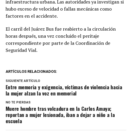
infraestructura urbana. Las autoridades ya investigan si
hubo exceso de velocidad o fallas mecánicas como
factores en el accidente.
El carril del Juárez Bus fue reabierto a la circulación
horas después, una vez concluido el peritaje
correspondiente por parte de la Coordinación de
Seguridad Vial.
ARTÍCULOS RELACIONADOS:
SIGUIENTE ARTÍCULO
Entre memoria y exigencia, víctimas de violencia hacia
la mujer alzan la voz en memorial
NO TE PIERDAS
Muere hombre tras volcadura en la Carlos Amaya;
reportan a mujer lesionada, iban a dejar a niño a la
escuela