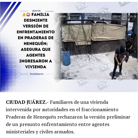
CIUDAD JUÁREZ.-
Familiares de una vivienda
intervenida por autoridades en el fraccionamiento
Praderas de Henequén rechazaron la versión preliminar
de un presunto enfrentamiento entre agentes
ministeriales y civiles armados.