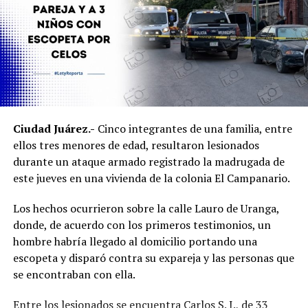
Ciudad Juárez.-
Cinco integrantes de una familia, entre
ellos tres menores de edad, resultaron lesionados
durante un ataque armado registrado la madrugada de
este jueves en una vivienda de la colonia El Campanario.
Los hechos ocurrieron sobre la calle Lauro de Uranga,
donde, de acuerdo con los primeros testimonios, un
hombre habría llegado al domicilio portando una
escopeta y disparó contra su expareja y las personas que
se encontraban con ella.
Entre los lesionados se encuentra Carlos S. J., de 33