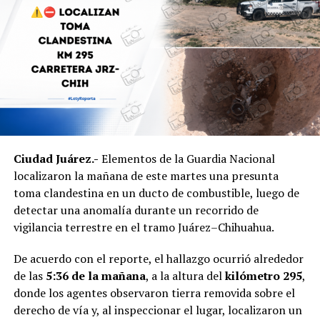
Ciudad Juárez.-
Elementos de la Guardia Nacional
localizaron la mañana de este martes una presunta
toma clandestina en un ducto de combustible, luego de
detectar una anomalía durante un recorrido de
vigilancia terrestre en el tramo Juárez–Chihuahua.
De acuerdo con el reporte, el hallazgo ocurrió alrededor
de las
5:36 de la mañana
, a la altura del
kilómetro 295
,
donde los agentes observaron tierra removida sobre el
derecho de vía y, al inspeccionar el lugar, localizaron un