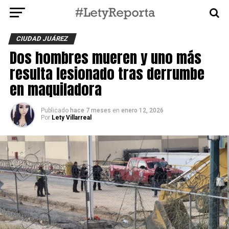
CIUDAD JUÁREZ
Dos hombres mueren y uno más
resulta lesionado tras derrumbe
en maquiladora
Publicado
hace 7 meses
en
enero 12, 2026
Por
Lety Villarreal