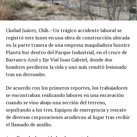
Ciudad Juárez, Chih.– Un trágico accidente laboral se
registró este lunes en una obra de construcción ubicada
en la parte trasera de una empresa maquiladora Sunrice
Planta Sur dentro del Parque Industrial, en el cruce de
Barranco Azul y Eje Vial Juan Gabriel, donde dos
hombres perdieron la vida y uno más resultó lesionado
tras un derrumbe.
De acuerdo con los primeros reportes, los trabajadores
se encontraban realizando labores en una excavación
cuando se vino abajo una sección del terreno,
sepultando a los tres. Equipos de emergencia y rescate
de diversas corporaciones acudieron al lugar tras recibir
el llamado de auxilio.