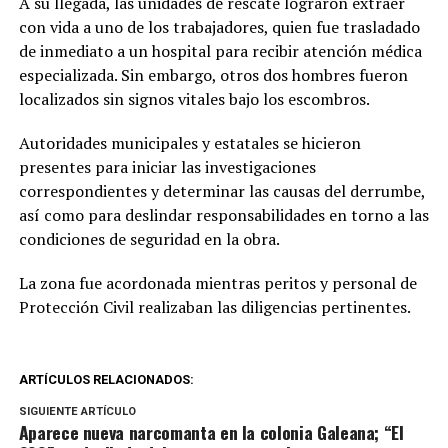
A su llegada, las unidades de rescate lograron extraer
con vida a uno de los trabajadores, quien fue trasladado
de inmediato a un hospital para recibir atención médica
especializada. Sin embargo, otros dos hombres fueron
localizados sin signos vitales bajo los escombros.
Autoridades municipales y estatales se hicieron
presentes para iniciar las investigaciones
correspondientes y determinar las causas del derrumbe,
así como para deslindar responsabilidades en torno a las
condiciones de seguridad en la obra.
La zona fue acordonada mientras peritos y personal de
Protección Civil realizaban las diligencias pertinentes.
ARTÍCULOS RELACIONADOS:
SIGUIENTE ARTÍCULO
Aparece nueva narcomanta en la colonia Galeana; “El