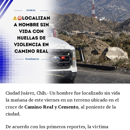
Ciudad Juárez, Chih.- Un hombre fue localizado sin vida
la mañana de este viernes en un terreno ubicado en el
cruce de
Camino Real y Cemento
, al poniente de la
ciudad.
De acuerdo con los primeros reportes, la víctima