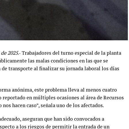
 de 2025
.- Trabajadores del turno especial de la planta
blicamente las malas condiciones en las que se
de transporte al finalizar su jornada laboral los días
orma anónima, este problema lleva al menos cuatro
o reportado en múltiples ocasiones al área de Recursos
nos hacen caso”, señala uno de los afectados.
adecuado, aseguran que han sido convocados a
pecto a los riesgos de permitir la entrada de un