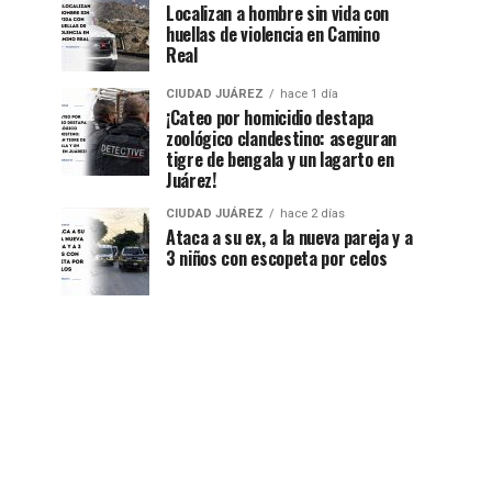
Localizan a hombre sin vida con
huellas de violencia en Camino
Real
CIUDAD JUÁREZ
hace 1 día
¡Cateo por homicidio destapa
zoológico clandestino: aseguran
tigre de bengala y un lagarto en
Juárez!
CIUDAD JUÁREZ
hace 2 días
Ataca a su ex, a la nueva pareja y a
3 niños con escopeta por celos