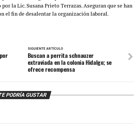
o por la Lic. Susana Prieto Terrazas. Aseguran que se han
 el fin de desalentar la organización laboral.
SIGUIENTE ARTÍCULO
 por
Buscan a perrita schnauzer
extraviada en la colonia Hidalgo; se
ofrece recompensa
TE PODRÍA GUSTAR