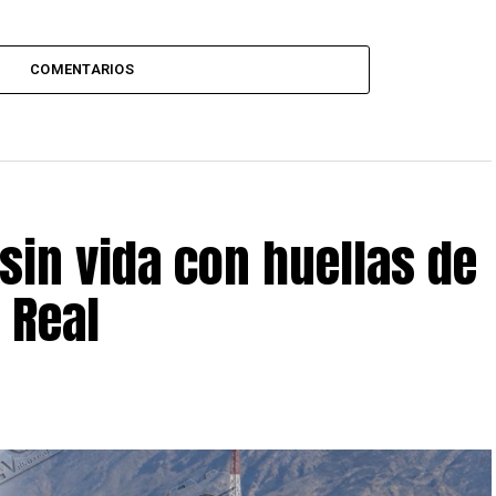
COMENTARIOS
sin vida con huellas de
 Real