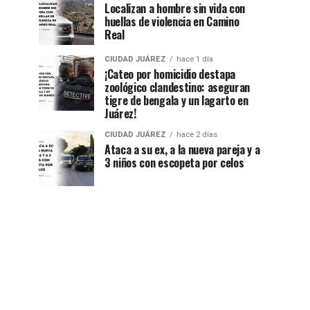
Localizan a hombre sin vida con
huellas de violencia en Camino
Real
CIUDAD JUÁREZ
hace 1 día
¡Cateo por homicidio destapa
zoológico clandestino: aseguran
tigre de bengala y un lagarto en
Juárez!
CIUDAD JUÁREZ
hace 2 días
Ataca a su ex, a la nueva pareja y a
3 niños con escopeta por celos