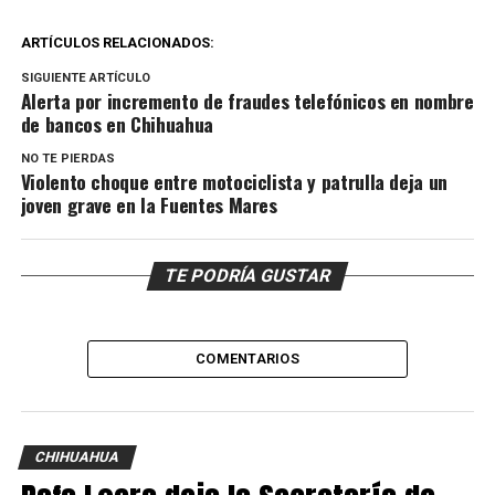
ARTÍCULOS RELACIONADOS:
SIGUIENTE ARTÍCULO
Alerta por incremento de fraudes telefónicos en nombre
de bancos en Chihuahua
NO TE PIERDAS
Violento choque entre motociclista y patrulla deja un
joven grave en la Fuentes Mares
TE PODRÍA GUSTAR
COMENTARIOS
CHIHUAHUA