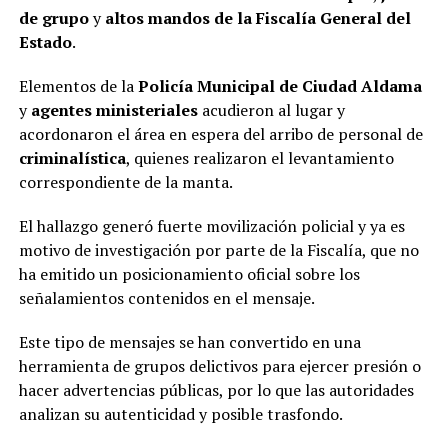
de grupo
y
altos mandos de la Fiscalía General del
Estado
.
Elementos de la
Policía Municipal de Ciudad Aldama
y
agentes ministeriales
acudieron al lugar y
acordonaron el área en espera del arribo de personal de
criminalística
, quienes realizaron el levantamiento
correspondiente de la manta.
El hallazgo generó fuerte movilización policial y ya es
motivo de investigación por parte de la Fiscalía, que no
ha emitido un posicionamiento oficial sobre los
señalamientos contenidos en el mensaje.
Este tipo de mensajes se han convertido en una
herramienta de grupos delictivos para ejercer presión o
hacer advertencias públicas, por lo que las autoridades
analizan su autenticidad y posible trasfondo.