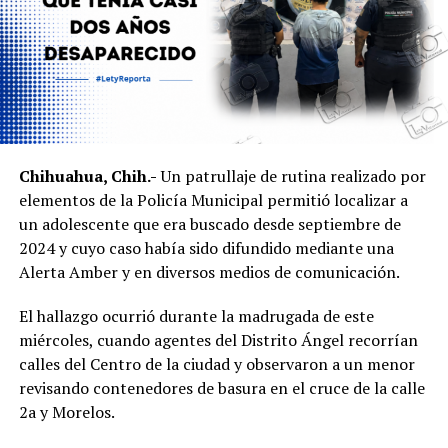
Chihuahua, Chih.-
Un patrullaje de rutina realizado por
elementos de la Policía Municipal permitió localizar a
un adolescente que era buscado desde septiembre de
2024 y cuyo caso había sido difundido mediante una
Alerta Amber y en diversos medios de comunicación.
El hallazgo ocurrió durante la madrugada de este
miércoles, cuando agentes del Distrito Ángel recorrían
calles del Centro de la ciudad y observaron a un menor
revisando contenedores de basura en el cruce de la calle
2a y Morelos.