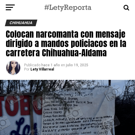
CHIHUAHUA
Colocan narcomanta con mensaje
dirigido a mandos policiacos en la
carretera Chihuahua–Aldama
Publicado
hace 1 año
en
julio 19, 2025
Por
Lety Villarreal