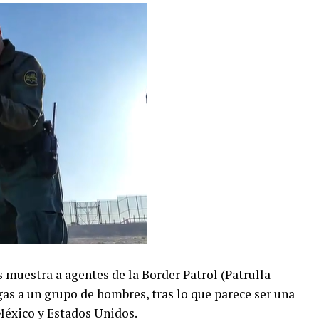
s muestra a agentes de la Border Patrol (Patrulla
as a un grupo de hombres, tras lo que parece ser una
 México y Estados Unidos.