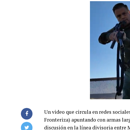
Un video que circula en redes sociale
Fronteriza) apuntando con armas larg
discusión en la línea divisoria entre