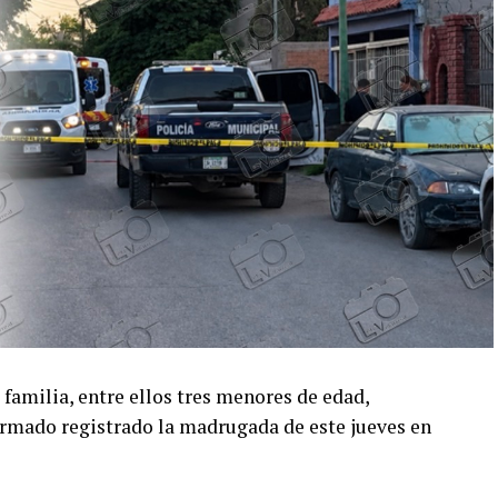
familia, entre ellos tres menores de edad,
armado registrado la madrugada de este jueves en