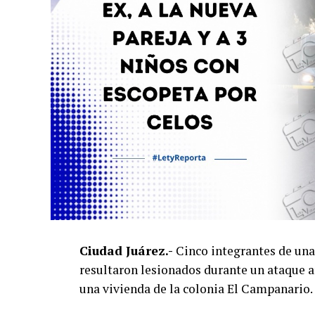
Ciudad Juárez.-
Cinco integrantes de una 
resultaron lesionados durante un ataque 
una vivienda de la colonia El Campanario.