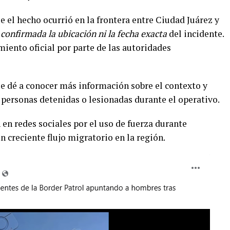
 el hecho ocurrió en la frontera entre Ciudad Juárez y
 confirmada la ubicación ni la fecha exacta
del incidente.
ento oficial por parte de las autoridades
se dé a conocer más información sobre el contexto y
 personas detenidas o lesionadas durante el operativo.
en redes sociales por el uso de fuerza durante
n creciente flujo migratorio en la región.