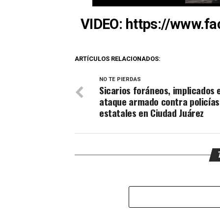
VIDEO:
https://www.f
ARTÍCULOS RELACIONADOS:
NO TE PIERDAS
Sicarios foráneos, implicados 
ataque armado contra policías
estatales en Ciudad Juárez