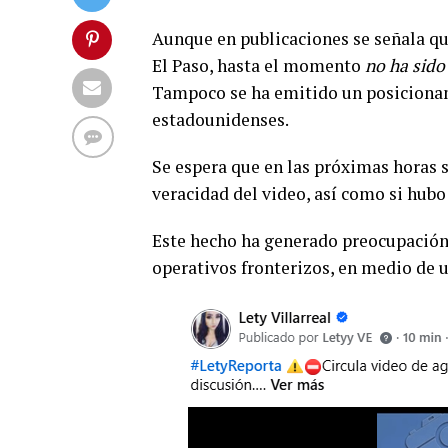
Aunque en publicaciones se señala que
El Paso, hasta el momento
no ha sido
Tampoco se ha emitido un posicionami
estadounidenses.
Se espera que en las próximas horas 
veracidad del video, así como si hubo
Este hecho ha generado preocupación 
operativos fronterizos, en medio de u