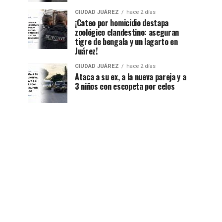
CIUDAD JUÁREZ
hace 2 días
¡Cateo por homicidio destapa
zoológico clandestino: aseguran
tigre de bengala y un lagarto en
Juárez!
CIUDAD JUÁREZ
hace 2 días
Ataca a su ex, a la nueva pareja y a
3 niños con escopeta por celos