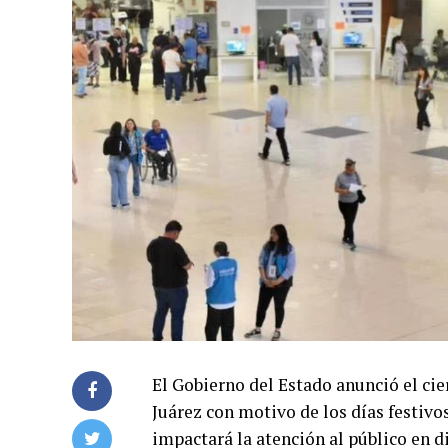
El Gobierno del Estado anunció el ci
Juárez con motivo de los días festivos
impactará la atención al público en di