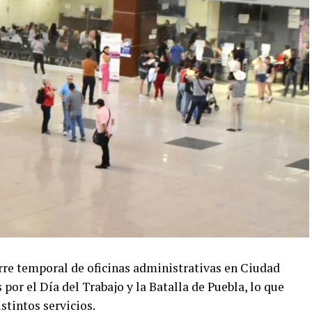
erre temporal de oficinas administrativas en Ciudad
 por el Día del Trabajo y la Batalla de Puebla, lo que
stintos servicios.