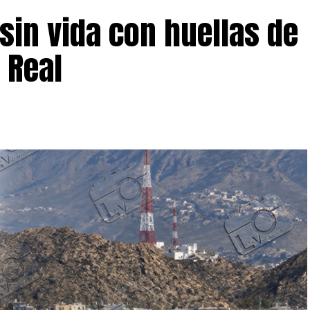
sin vida con huellas de
 Real