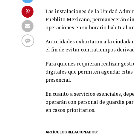
Las instalaciones de la Unidad Admin
Pueblito Mexicano, permanecerán sin
operaciones en su horario habitual un
Autoridades exhortaron a la ciudadan
el fin de evitar contratiempos deriva
Para quienes requieran realizar gest
digitales que permiten agendar citas
presencial.
En cuanto a servicios esenciales, dep
operarán con personal de guardia par
en casos prioritarios.
ARTÍCULOS RELACIONADOS: