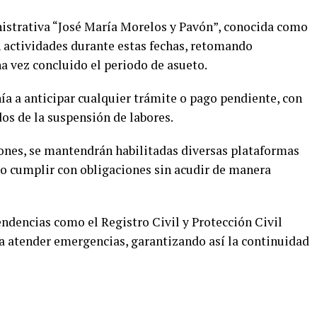
istrativa “José María Morelos y Pavón”, conocida como
 actividades durante estas fechas, retomando
a vez concluido el periodo de asueto.
ía a anticipar cualquier trámite o pago pendiente, con
dos de la suspensión de labores.
iones, se mantendrán habilitadas diversas plataformas
 o cumplir con obligaciones sin acudir de manera
endencias como el Registro Civil y Protección Civil
a atender emergencias, garantizando así la continuidad