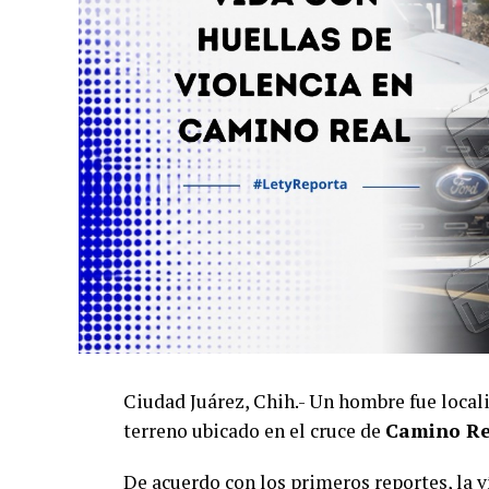
Ciudad Juárez, Chih.- Un hombre fue local
terreno ubicado en el cruce de
Camino Re
De acuerdo con los primeros reportes, la 