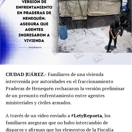
CIUDAD JUÁREZ.-
Familiares de una vivienda
intervenida por autoridades en el fraccionamiento
Praderas de Henequén rechazaron la versión preliminar
de un presunto enfrentamiento entre agentes
ministeriales y civiles armados.
A través de un video enviado a
#LetyReporta
, los
familiares aseguran que no hubo intercambio de
disparos y afirman que los elementos de la Fiscalía