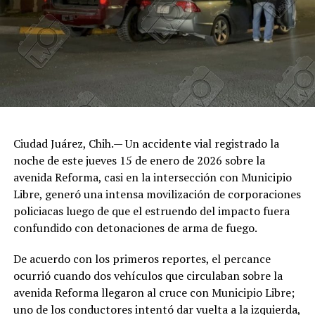
Ciudad Juárez, Chih.— Un accidente vial registrado la
noche de este jueves 15 de enero de 2026 sobre la
avenida Reforma, casi en la intersección con Municipio
Libre, generó una intensa movilización de corporaciones
policiacas luego de que el estruendo del impacto fuera
confundido con detonaciones de arma de fuego.
De acuerdo con los primeros reportes, el percance
ocurrió cuando dos vehículos que circulaban sobre la
avenida Reforma llegaron al cruce con Municipio Libre;
uno de los conductores intentó dar vuelta a la izquierda,