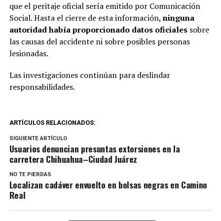
que el peritaje oficial sería emitido por Comunicación
Social. Hasta el cierre de esta información,
ninguna
autoridad había proporcionado datos oficiales
sobre
las causas del accidente ni sobre posibles personas
lesionadas.
Las investigaciones continúan para deslindar
responsabilidades.
ARTÍCULOS RELACIONADOS:
SIGUIENTE ARTÍCULO
Usuarios denuncian presuntas extorsiones en la
carretera Chihuahua–Ciudad Juárez
NO TE PIERDAS
Localizan cadáver envuelto en bolsas negras en Camino
Real