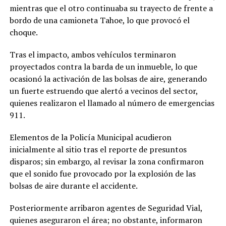
mientras que el otro continuaba su trayecto de frente a
bordo de una camioneta Tahoe, lo que provocó el
choque.
Tras el impacto, ambos vehículos terminaron
proyectados contra la barda de un inmueble, lo que
ocasionó la activación de las bolsas de aire, generando
un fuerte estruendo que alertó a vecinos del sector,
quienes realizaron el llamado al número de emergencias
911.
Elementos de la Policía Municipal acudieron
inicialmente al sitio tras el reporte de presuntos
disparos; sin embargo, al revisar la zona confirmaron
que el sonido fue provocado por la explosión de las
bolsas de aire durante el accidente.
Posteriormente arribaron agentes de Seguridad Vial,
quienes aseguraron el área; no obstante, informaron