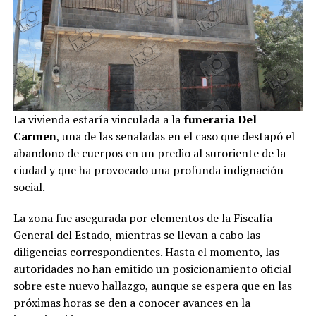
La vivienda estaría vinculada a la
funeraria Del
Carmen
, una de las señaladas en el caso que destapó el
abandono de cuerpos en un predio al suroriente de la
ciudad y que ha provocado una profunda indignación
social.
La zona fue asegurada por elementos de la Fiscalía
General del Estado, mientras se llevan a cabo las
diligencias correspondientes. Hasta el momento, las
autoridades no han emitido un posicionamiento oficial
sobre este nuevo hallazgo, aunque se espera que en las
próximas horas se den a conocer avances en la