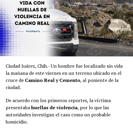
Ciudad Juárez, Chih.- Un hombre fue localizado sin vida
la mañana de este viernes en un terreno ubicado en el
cruce de
Camino Real y Cemento
, al poniente de la
ciudad.
De acuerdo con los primeros reportes, la víctima
presentaba
huellas de violencia
, por lo que las
autoridades investigan el caso como un probable
homicidio.