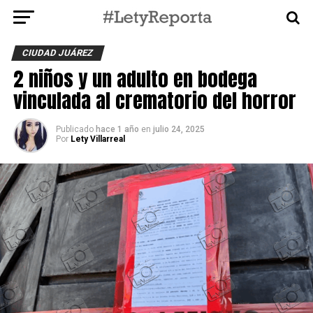
CIUDAD JUÁREZ
2 niños y un adulto en bodega
vinculada al crematorio del horror
Publicado
hace 1 año
en
julio 24, 2025
Por
Lety Villarreal