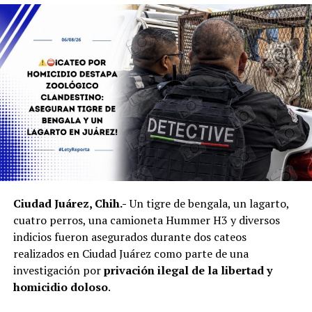
Ciudad Juárez, Chih.-
Un tigre de bengala, un lagarto,
cuatro perros, una camioneta Hummer H3 y diversos
indicios fueron asegurados durante dos cateos
realizados en Ciudad Juárez como parte de una
investigación por
privación ilegal de la libertad y
homicidio doloso
.