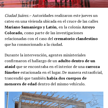
Ciudad Juárez.–
Autoridades realizaron este jueves un
cateo en una vivienda ubicada en el cruce de las calles
Mariano Samaniego y Latón
, en la colonia
Arroyo
Colorado
, como parte de las investigaciones
relacionadas con el caso del
crematorio clandestino
que ha conmocionado a la ciudad.
Durante la intervención, agentes ministeriales
confirmaron el hallazgo de un
adulto dentro de un
ataúd
que se encontraba en el interior de una
carroza
fúnebre
estacionada en el lugar. De manera extraoficial,
trascendió que también
había dos cuerpos de
menores de edad
dentro del mismo vehículo.