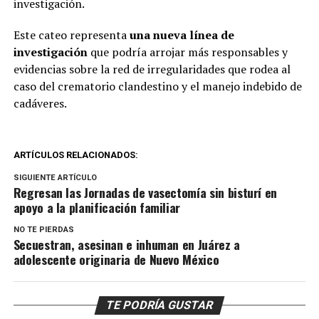
investigación.
Este cateo representa
una nueva línea de
investigación
que podría arrojar más responsables y
evidencias sobre la red de irregularidades que rodea al
caso del crematorio clandestino y el manejo indebido de
cadáveres.
ARTÍCULOS RELACIONADOS:
SIGUIENTE ARTÍCULO
Regresan las Jornadas de vasectomía sin bisturí en
apoyo a la planificación familiar
NO TE PIERDAS
Secuestran, asesinan e inhuman en Juárez a
adolescente originaria de Nuevo México
TE PODRÍA GUSTAR