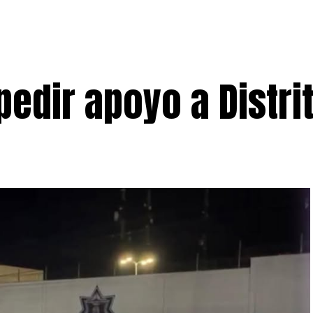
pedir apoyo a Distri