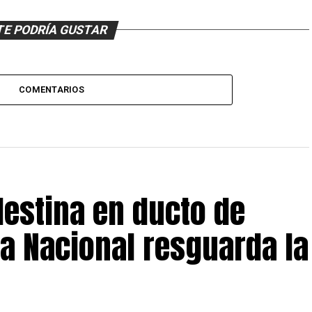
TE PODRÍA GUSTAR
COMENTARIOS
estina en ducto de
a Nacional resguarda la