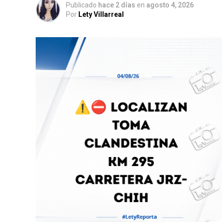
Publicado
hace 2 días
en
agosto 4, 2026
Por
Lety Villarreal