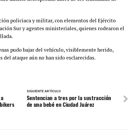
ión policiaca y militar, con elementos del Ejército
ación Sur y agentes ministeriales, quienes rodearon el
llada.
nas pudo bajar del vehículo, visiblemente herido,
s del ataque aún no han sido esclarecidas.
SIGUIENTE ARTÍCULO
 a
Sentencian a tres por la sustracción
bikers
de una bebé en Ciudad Juárez