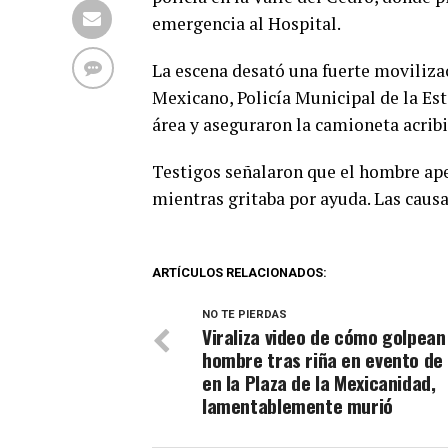
emergencia al Hospital.
La escena desató una fuerte movilizac
Mexicano, Policía Municipal de la Est
área y aseguraron la camioneta acribi
Testigos señalaron que el hombre ape
mientras gritaba por ayuda. Las causa
ARTÍCULOS RELACIONADOS:
NO TE PIERDAS
Viraliza video de cómo golpean
hombre tras riña en evento de 
en la Plaza de la Mexicanidad,
lamentablemente murió