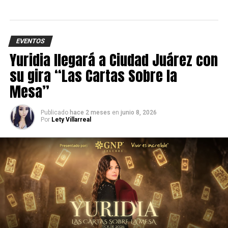
EVENTOS
Yuridia llegará a Ciudad Juárez con
su gira “Las Cartas Sobre la
Mesa”
Publicado
hace 2 meses
en
junio 8, 2026
Por
Lety Villarreal