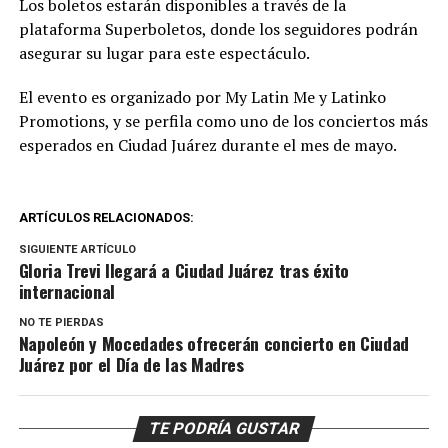
Los boletos estarán disponibles a través de la
plataforma Superboletos, donde los seguidores podrán
asegurar su lugar para este espectáculo.
El evento es organizado por My Latin Me y Latinko
Promotions, y se perfila como uno de los conciertos más
esperados en Ciudad Juárez durante el mes de mayo.
ARTÍCULOS RELACIONADOS:
SIGUIENTE ARTÍCULO
Gloria Trevi llegará a Ciudad Juárez tras éxito
internacional
NO TE PIERDAS
Napoleón y Mocedades ofrecerán concierto en Ciudad
Juárez por el Día de las Madres
TE PODRÍA GUSTAR