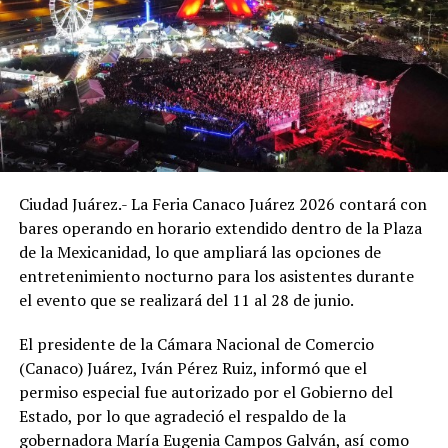
Ciudad Juárez.- La Feria Canaco Juárez 2026 contará con
bares operando en horario extendido dentro de la Plaza
de la Mexicanidad, lo que ampliará las opciones de
entretenimiento nocturno para los asistentes durante
el evento que se realizará del 11 al 28 de junio.
El presidente de la Cámara Nacional de Comercio
(Canaco) Juárez, Iván Pérez Ruiz, informó que el
permiso especial fue autorizado por el Gobierno del
Estado, por lo que agradeció el respaldo de la
gobernadora María Eugenia Campos Galván, así como