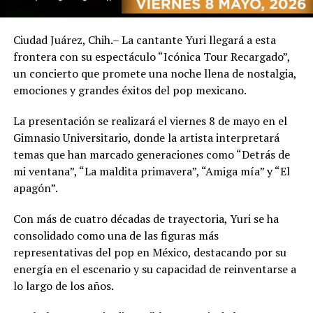
Ciudad Juárez, Chih.– La cantante Yuri llegará a esta
frontera con su espectáculo “Icónica Tour Recargado”,
un concierto que promete una noche llena de nostalgia,
emociones y grandes éxitos del pop mexicano.
La presentación se realizará el viernes 8 de mayo en el
Gimnasio Universitario, donde la artista interpretará
temas que han marcado generaciones como “Detrás de
mi ventana”, “La maldita primavera”, “Amiga mía” y “El
apagón”.
Con más de cuatro décadas de trayectoria, Yuri se ha
consolidado como una de las figuras más
representativas del pop en México, destacando por su
energía en el escenario y su capacidad de reinventarse a
lo largo de los años.