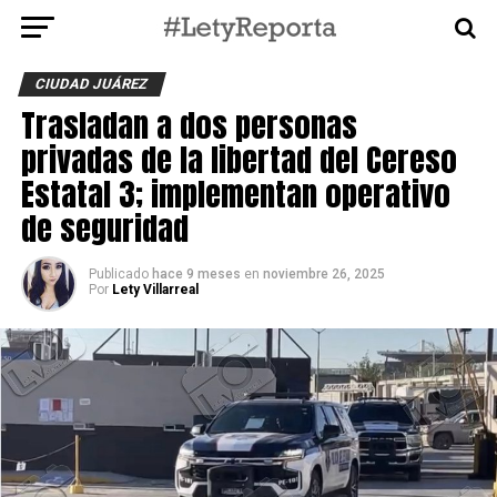
CIUDAD JUÁREZ
Trasladan a dos personas
privadas de la libertad del Cereso
Estatal 3; implementan operativo
de seguridad
Publicado
hace 9 meses
en
noviembre 26, 2025
Por
Lety Villarreal