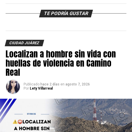
TE PODRÍA GUSTAR
CIUDAD JUÁREZ
Localizan a hombre sin vida con
huellas de violencia en Camino
Real
Publicado
hace 2 días
en
agosto 7, 2026
Por
Lety Villarreal