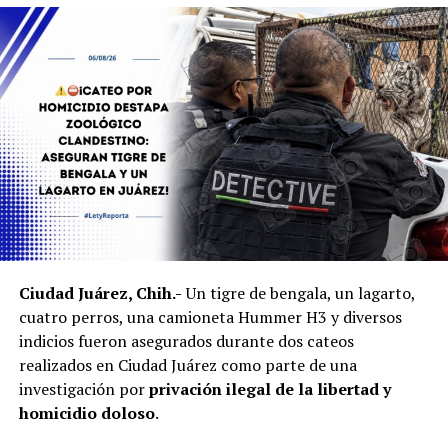
Ciudad Juárez, Chih.-
Un tigre de bengala, un lagarto,
cuatro perros, una camioneta Hummer H3 y diversos
indicios fueron asegurados durante dos cateos
realizados en Ciudad Juárez como parte de una
investigación por
privación ilegal de la libertad y
homicidio doloso
.