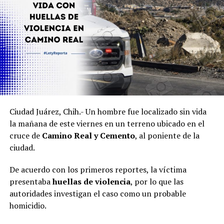
Ciudad Juárez, Chih.- Un hombre fue localizado sin vida
la mañana de este viernes en un terreno ubicado en el
cruce de
Camino Real y Cemento
, al poniente de la
ciudad.
De acuerdo con los primeros reportes, la víctima
presentaba
huellas de violencia
, por lo que las
autoridades investigan el caso como un probable
homicidio.