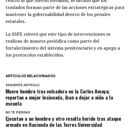
centro al que fueron enviados, se detalló que los
traslados forman parte de las acciones estratégicas para
mantener la gobernabilidad dentro de los penales
estatales.
La SSPE reiteró que este tipo de intervenciones se
realizan de manera periódica como parte del
fortalecimiento del sistema penitenciario y en apego a
los protocolos establecidos.
ARTÍCULOS RELACIONADOS:
SIGUIENTE ARTÍCULO
Muere hombre tras volcadura en la Carlos Amaya;
reportan a mujer lesionada, iban a dejar a niño a la
escuela
NO TE PIERDAS
Ejecutan a un hombre y otro resulta herido tras ataque
armado en Hacienda de las Torres Universidad