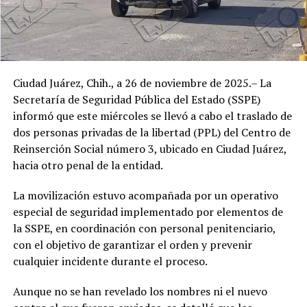
Ciudad Juárez, Chih., a 26 de noviembre de 2025.– La
Secretaría de Seguridad Pública del Estado (SSPE)
informó que este miércoles se llevó a cabo el traslado de
dos personas privadas de la libertad (PPL) del Centro de
Reinserción Social número 3, ubicado en Ciudad Juárez,
hacia otro penal de la entidad.
La movilización estuvo acompañada por un operativo
especial de seguridad implementado por elementos de
la SSPE, en coordinación con personal penitenciario,
con el objetivo de garantizar el orden y prevenir
cualquier incidente durante el proceso.
Aunque no se han revelado los nombres ni el nuevo