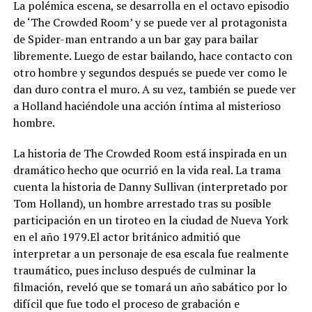
La polémica escena, se desarrolla en el octavo episodio
de ‘The Crowded Room’ y se puede ver al protagonista
de Spider-man entrando a un bar gay para bailar
libremente. Luego de estar bailando, hace contacto con
otro hombre y segundos después se puede ver como le
dan duro contra el muro. A su vez, también se puede ver
a Holland haciéndole una acción íntima al misterioso
hombre.
La historia de The Crowded Room está inspirada en un
dramático hecho que ocurrió en la vida real. La trama
cuenta la historia de Danny Sullivan (interpretado por
Tom Holland), un hombre arrestado tras su posible
participación en un tiroteo en la ciudad de Nueva York
en el año 1979.El actor británico admitió que
interpretar a un personaje de esa escala fue realmente
traumático, pues incluso después de culminar la
filmación, reveló que se tomará un año sabático por lo
difícil que fue todo el proceso de grabación e