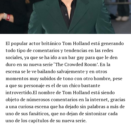
El popular actor británico Tom Holland está generando
todo tipo de comentarios y tendencias en las redes
sociales, ya que se ha ido a un bar gay para que le den
duro en su nueva serie ‘The Crowded Room’. En la
escena se le ve bailando salvajemente y en otros
momentos muy subidos de tono con otro hombre, pese
a que su personaje es el de un chico bastante
introvertido.El nombre de Tom Holland está siendo
objeto de númerosos comentarios en la internet, gracias
a una curiosa escena que ha dejado sin palabras a más de
uno de sus fanáticos, que no dejan de sintonizar cada
uno de los capítulos de su nueva serie.