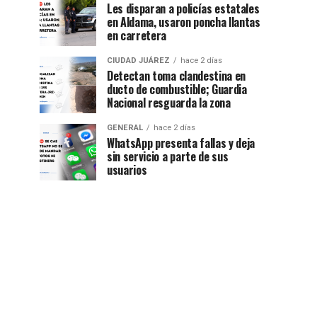
Les disparan a policías estatales
en Aldama, usaron poncha llantas
en carretera
CIUDAD JUÁREZ
hace 2 días
Detectan toma clandestina en
ducto de combustible; Guardia
Nacional resguarda la zona
GENERAL
hace 2 días
WhatsApp presenta fallas y deja
sin servicio a parte de sus
usuarios