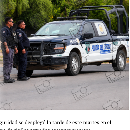
guridad se desplegó la tarde de este martes en el