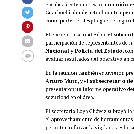
encabezó este martes una
reunión e
Guachochi, donde actualmente oper
como parte del despliegue de segurid
El encuentro se realizó en el
subcent
participación de representantes de l
Nacional y Policía del Estado
, con
evaluar resultados del operativo en c
En la reunión también estuvieron pre
Arturo Muro
, y el
subsecretario de
presentaron un informe operativo de
seguridad en el área.
El secretario Loya Chávez subrayó la
el aprovechamiento de herramientas
permiten reforzar la vigilancia y la 