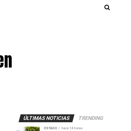
en
ÚLTIMAS NOTICIAS
TRENDING
ESTADO
hace 14 horas