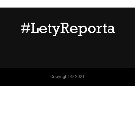
Copyright © 2021