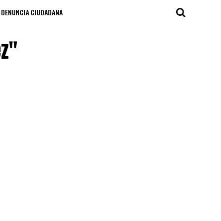
DENUNCIA CIUDADANA
ez"