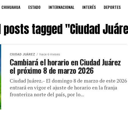
CHIHUAHUA
ESTADO
INTERNACIONAL
INTERÉS
DEPORTES
l posts tagged "Ciudad Juár
CIUDAD JUÁREZ
hace 6 meses
Cambiará el horario en Ciudad Juárez
el próximo 8 de marzo 2026
Ciudad Juárez.– El domingo 8 de marzo de este 2026
entrará en vigor el ajuste de horario en la franja
fronteriza norte del país, por lo...