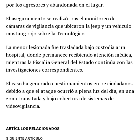
por los agresores y abandonada en el lugar.
El aseguramiento se realizó tras el monitoreo de
cámaras de vigilancia que ubicaron la jeep y un vehiculo
mustang rojo sobre la Tecnológico.
La menor lesionada fue trasladada bajo custodia a un
hospital, donde permanece recibiendo atención médica,
mientras la Fiscalía General del Estado continúa con las
investigaciones correspondientes.
El caso ha generado cuestionamientos entre ciudadanos
debido a que el ataque ocurrió a plena luz del día, en una
zona transitada y bajo cobertura de sistemas de
videovigilancia.
ARTÍCULOS RELACIONADOS:
SIGUIENTE ARTÍCULO