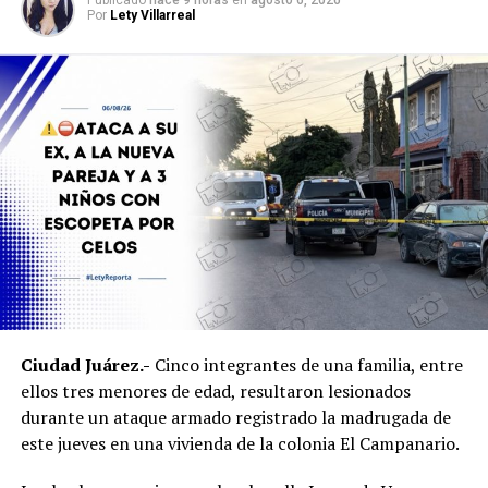
Por
Lety Villarreal
Ciudad Juárez.-
Cinco integrantes de una familia, entre
ellos tres menores de edad, resultaron lesionados
durante un ataque armado registrado la madrugada de
este jueves en una vivienda de la colonia El Campanario.