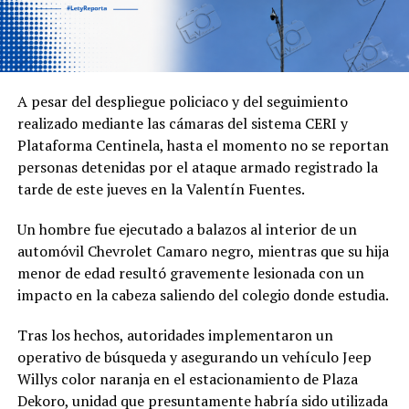
A pesar del despliegue policiaco y del seguimiento
realizado mediante las cámaras del sistema CERI y
Plataforma Centinela, hasta el momento no se reportan
personas detenidas por el ataque armado registrado la
tarde de este jueves en la Valentín Fuentes.
Un hombre fue ejecutado a balazos al interior de un
automóvil Chevrolet Camaro negro, mientras que su hija
menor de edad resultó gravemente lesionada con un
impacto en la cabeza saliendo del colegio donde estudia.
Tras los hechos, autoridades implementaron un
operativo de búsqueda y asegurando un vehículo Jeep
Willys color naranja en el estacionamiento de Plaza
Dekoro, unidad que presuntamente habría sido utilizada