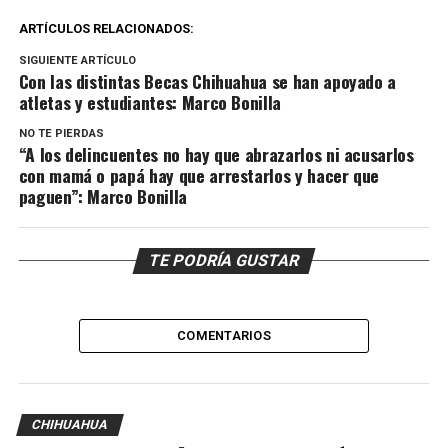
ARTÍCULOS RELACIONADOS:
SIGUIENTE ARTÍCULO
Con las distintas Becas Chihuahua se han apoyado a
atletas y estudiantes: Marco Bonilla
NO TE PIERDAS
“A los delincuentes no hay que abrazarlos ni acusarlos
con mamá o papá hay que arrestarlos y hacer que
paguen”: Marco Bonilla
TE PODRÍA GUSTAR
COMENTARIOS
CHIHUAHUA