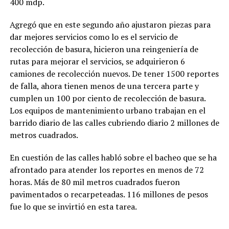
400 mdp.
Agregó que en este segundo año ajustaron piezas para
dar mejores servicios como lo es el servicio de
recolección de basura, hicieron una reingeniería de
rutas para mejorar el servicios, se adquirieron 6
camiones de recolección nuevos. De tener 1500 reportes
de falla, ahora tienen menos de una tercera parte y
cumplen un 100 por ciento de recolección de basura.
Los equipos de mantenimiento urbano trabajan en el
barrido diario de las calles cubriendo diario 2 millones de
metros cuadrados.
En cuestión de las calles habló sobre el bacheo que se ha
afrontado para atender los reportes en menos de 72
horas. Más de 80 mil metros cuadrados fueron
pavimentados o recarpeteadas. 116 millones de pesos
fue lo que se invirtió en esta tarea.