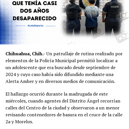
Chihuahua, Chih.-
Un patrullaje de rutina realizado por
elementos de la Policía Municipal permitió localizar a
un adolescente que era buscado desde septiembre de
2024 y cuyo caso había sido difundido mediante una
Alerta Amber y en diversos medios de comunicación.
El hallazgo ocurrió durante la madrugada de este
miércoles, cuando agentes del Distrito Ángel recorrían
calles del Centro de la ciudad y observaron a un menor
revisando contenedores de basura en el cruce de la calle
2a y Morelos.