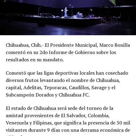
Chihuahua, Chih.- El Presidente Municipal, Marco Bonilla
comentó en su 2do Informe de Gobierno sobre los
resultados en su mandato.
Comentó que las ligas deportivas locales han cosechado
diversos frutos levantando el nombre de Chihuahua,
capital, Adelitas, Teporacas, Caudillos, Savage y el
Subcampeón Dorados y Chihuahua FC.
El estado de Chihuahua será sede del torneo de la
amistad provenientes de El Salvador, Colombia,
Venezuela y Filipinas, que significa la presencia de 30 mil
visitantes durante 9 días con una derrama económica de