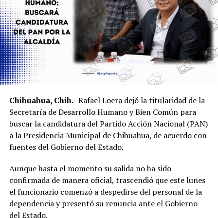
Chihuahua, Chih.-
Rafael Loera dejó la titularidad de la
Secretaría de Desarrollo Humano y Bien Común para
buscar la candidatura del Partido Acción Nacional (PAN)
a la Presidencia Municipal de Chihuahua, de acuerdo con
fuentes del Gobierno del Estado.
Aunque hasta el momento su salida no ha sido
confirmada de manera oficial, trascendió que este lunes
el funcionario comenzó a despedirse del personal de la
dependencia y presentó su renuncia ante el Gobierno
del Estado.