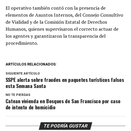
El operativo también contó con la presencia de
elementos de Asuntos Internos, del Consejo Consultivo
de Vialidad y de la Comisión Estatal de Derechos
Humanos, quienes supervisaron el correcto actuar de
los agentes y garantizaron la transparencia del
procedimiento.
ARTÍCULOS RELACIONADOS:
SIGUIENTE ARTÍCULO
SSPE alerta sobre fraudes en paquetes turísticos falsos
esta Semana Santa
NO TE PIERDAS
Catean vivienda en Bosques de San Francisco por caso
de intento de homicidio
TE PODRÍA GUSTAR