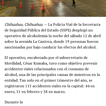
Chihuahua, Chihuahua.
— La Policía Vial de la Secretaría
de Seguridad Pública del Estado (SSPE) desplegó un
operativo de alcoholemia la noche del sábado 12 de abril
sobre la avenida La Cantera, donde 19 personas fueron
sancionadas por bajo conducir los efectos del alcohol.
El operativo, encabezado por el subsecretario de
Movilidad, César Komaba, tuvo como objetivo prevenir
accidentes viales relacionados con el consumo de
alcohol, una de las principales causas de siniestros en la
entidad. Tan solo en el primer trimestre del año, se
registraron 113 accidentes viales en la capital: 44 en
enero, 31 en febrero y 38 en marzo.
Durante la