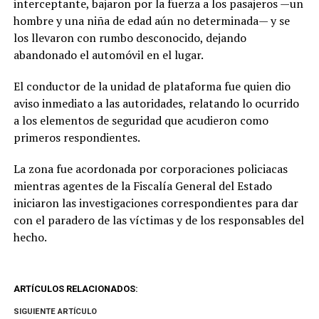
interceptante, bajaron por la fuerza a los pasajeros —un
hombre y una niña de edad aún no determinada— y se
los llevaron con rumbo desconocido, dejando
abandonado el automóvil en el lugar.
El conductor de la unidad de plataforma fue quien dio
aviso inmediato a las autoridades, relatando lo ocurrido
a los elementos de seguridad que acudieron como
primeros respondientes.
La zona fue acordonada por corporaciones policiacas
mientras agentes de la Fiscalía General del Estado
iniciaron las investigaciones correspondientes para dar
con el paradero de las víctimas y de los responsables del
hecho.
ARTÍCULOS RELACIONADOS:
SIGUIENTE ARTÍCULO