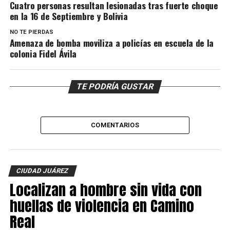
Cuatro personas resultan lesionadas tras fuerte choque
en la 16 de Septiembre y Bolivia
NO TE PIERDAS
Amenaza de bomba moviliza a policías en escuela de la
colonia Fidel Ávila
TE PODRÍA GUSTAR
COMENTARIOS
CIUDAD JUÁREZ
Localizan a hombre sin vida con
huellas de violencia en Camino
Real