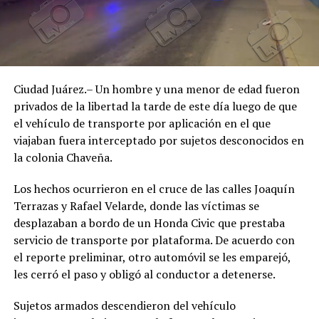
Ciudad Juárez.– Un hombre y una menor de edad fueron
privados de la libertad la tarde de este día luego de que
el vehículo de transporte por aplicación en el que
viajaban fuera interceptado por sujetos desconocidos en
la colonia Chaveña.
Los hechos ocurrieron en el cruce de las calles Joaquín
Terrazas y Rafael Velarde, donde las víctimas se
desplazaban a bordo de un Honda Civic que prestaba
servicio de transporte por plataforma. De acuerdo con
el reporte preliminar, otro automóvil se les emparejó,
les cerró el paso y obligó al conductor a detenerse.
Sujetos armados descendieron del vehículo