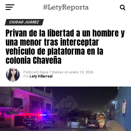
CIUDAD JUÁREZ
Privan de la libertad a un hombre y
una menor tras interceptar
vehículo de plataforma en la
colonia Chaveña
Publicado
hace 7 meses
en
enero 19, 2026
Por
Lety Villarreal