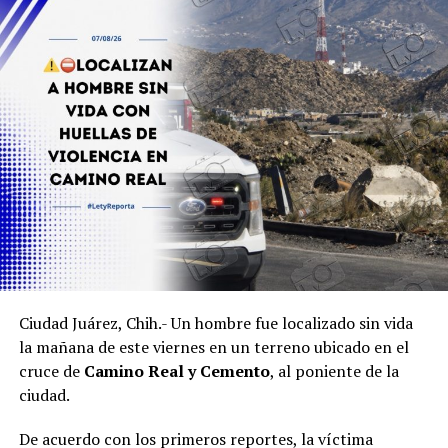
Ciudad Juárez, Chih.- Un hombre fue localizado sin vida
la mañana de este viernes en un terreno ubicado en el
cruce de
Camino Real y Cemento
, al poniente de la
ciudad.
De acuerdo con los primeros reportes, la víctima