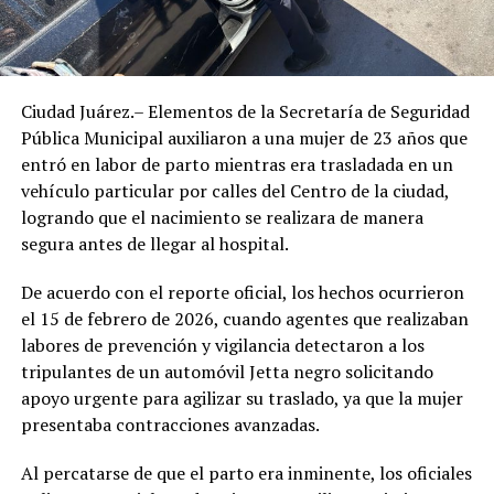
Ciudad Juárez.– Elementos de la Secretaría de Seguridad
Pública Municipal auxiliaron a una mujer de 23 años que
entró en labor de parto mientras era trasladada en un
vehículo particular por calles del Centro de la ciudad,
logrando que el nacimiento se realizara de manera
segura antes de llegar al hospital.
De acuerdo con el reporte oficial, los hechos ocurrieron
el 15 de febrero de 2026, cuando agentes que realizaban
labores de prevención y vigilancia detectaron a los
tripulantes de un automóvil Jetta negro solicitando
apoyo urgente para agilizar su traslado, ya que la mujer
presentaba contracciones avanzadas.
Al percatarse de que el parto era inminente, los oficiales