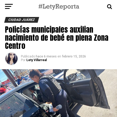
CIUDAD JUÁREZ
Policías municipales auxilian
nacimiento de bebé en plena Zona
Centro
Publicado
hace 6 meses
en
febrero 15, 2026
Por
Lety Villarreal