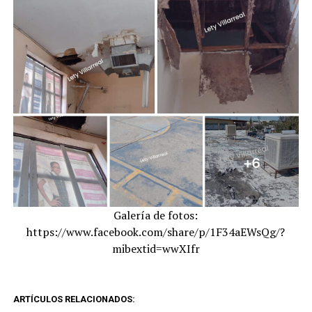
Galería de fotos:
https://www.facebook.com/share/p/1F34aEWsQg/?
mibextid=wwXIfr
ARTÍCULOS RELACIONADOS: