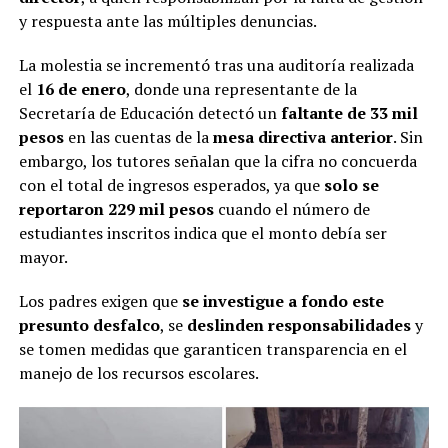
y respuesta ante las múltiples denuncias.
La molestia se incrementó tras una auditoría realizada
el
16 de enero
, donde una representante de la
Secretaría de Educación detectó un
faltante de 33 mil
pesos
en las cuentas de la
mesa directiva anterior
. Sin
embargo, los tutores señalan que la cifra no concuerda
con el total de ingresos esperados, ya que
solo se
reportaron 229 mil pesos
cuando el número de
estudiantes inscritos indica que el monto debía ser
mayor.
Los padres exigen que
se investigue a fondo este
presunto desfalco
, se
deslinden responsabilidades
y
se tomen medidas que garanticen transparencia en el
manejo de los recursos escolares.