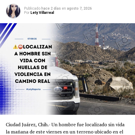
Publicado
hace 2 días
en
agosto 7, 2026
Por
Lety Villarreal
Ciudad Juárez, Chih.- Un hombre fue localizado sin vida
la mañana de este viernes en un terreno ubicado en el