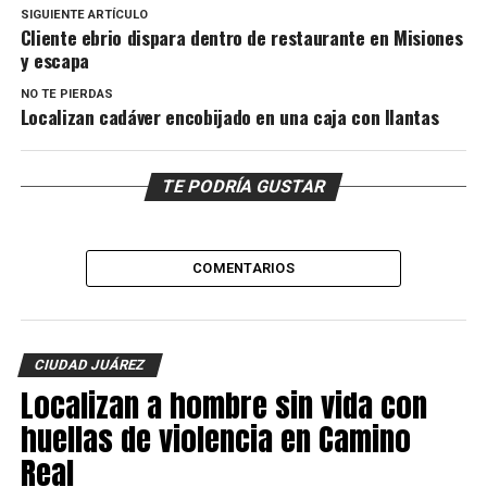
SIGUIENTE ARTÍCULO
Cliente ebrio dispara dentro de restaurante en Misiones
y escapa
NO TE PIERDAS
Localizan cadáver encobijado en una caja con llantas
TE PODRÍA GUSTAR
COMENTARIOS
CIUDAD JUÁREZ
Localizan a hombre sin vida con
huellas de violencia en Camino
Real