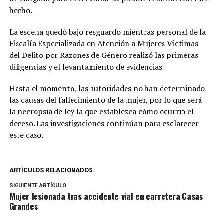
hecho.
La escena quedó bajo resguardo mientras personal de la
Fiscalía Especializada en Atención a Mujeres Víctimas
del Delito por Razones de Género realizó las primeras
diligencias y el levantamiento de evidencias.
Hasta el momento, las autoridades no han determinado
las causas del fallecimiento de la mujer, por lo que será
la necropsia de ley la que establezca cómo ocurrió el
deceso. Las investigaciones continúan para esclarecer
este caso.
ARTÍCULOS RELACIONADOS:
SIGUIENTE ARTÍCULO
Mujer lesionada tras accidente vial en carretera Casas
Grandes