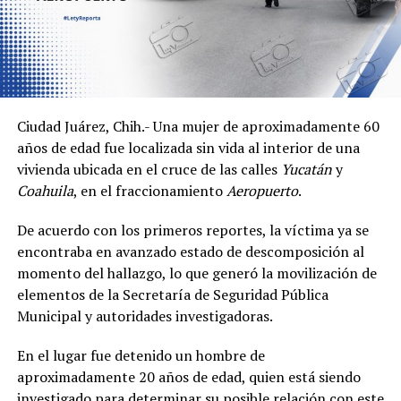
Ciudad Juárez, Chih.- Una mujer de aproximadamente 60
años de edad fue localizada sin vida al interior de una
vivienda ubicada en el cruce de las calles
Yucatán
y
Coahuila
, en el fraccionamiento
Aeropuerto
.
De acuerdo con los primeros reportes, la víctima ya se
encontraba en avanzado estado de descomposición al
momento del hallazgo, lo que generó la movilización de
elementos de la Secretaría de Seguridad Pública
Municipal y autoridades investigadoras.
En el lugar fue detenido un hombre de
aproximadamente 20 años de edad, quien está siendo
investigado para determinar su posible relación con este