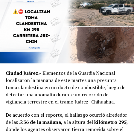
Ciudad Juárez.-
Elementos de la Guardia Nacional
localizaron la mañana de este martes una presunta
toma clandestina en un ducto de combustible, luego de
detectar una anomalía durante un recorrido de
vigilancia terrestre en el tramo Juárez–Chihuahua.
De acuerdo con el reporte, el hallazgo ocurrió alrededor
de las
5:36 de la mañana
, a la altura del
kilómetro 295
,
donde los agentes observaron tierra removida sobre el