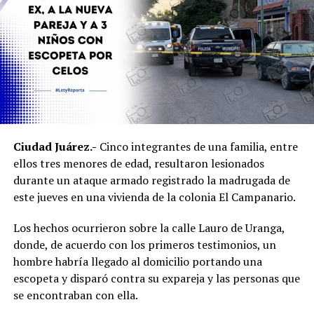
Ciudad Juárez.-
Cinco integrantes de una familia, entre
ellos tres menores de edad, resultaron lesionados
durante un ataque armado registrado la madrugada de
este jueves en una vivienda de la colonia El Campanario.
Los hechos ocurrieron sobre la calle Lauro de Uranga,
donde, de acuerdo con los primeros testimonios, un
hombre habría llegado al domicilio portando una
escopeta y disparó contra su expareja y las personas que
se encontraban con ella.