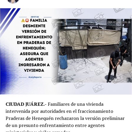
CIUDAD JUÁREZ.-
Familiares de una vivienda
intervenida por autoridades en el fraccionamiento
Praderas de Henequén rechazaron la versión preliminar
de un presunto enfrentamiento entre agentes