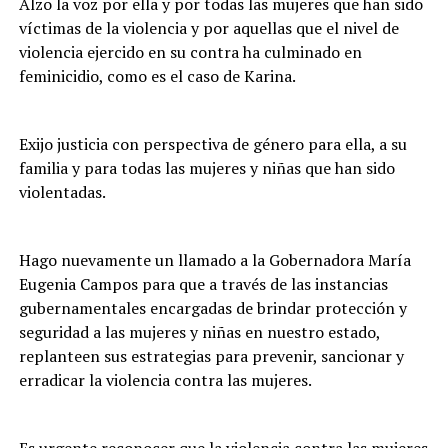
Alzo la voz por ella y por todas las mujeres que han sido
víctimas de la violencia y por aquellas que el nivel de
violencia ejercido en su contra ha culminado en
feminicidio, como es el caso de Karina.
Exijo justicia con perspectiva de género para ella, a su
familia y para todas las mujeres y niñas que han sido
violentadas.
Hago nuevamente un llamado a la Gobernadora María
Eugenia Campos para que a través de las instancias
gubernamentales encargadas de brindar protección y
seguridad a las mujeres y niñas en nuestro estado,
replanteen sus estrategias para prevenir, sancionar y
erradicar la violencia contra las mujeres.
Es urgente reconocer que la violencia contra las mujeres