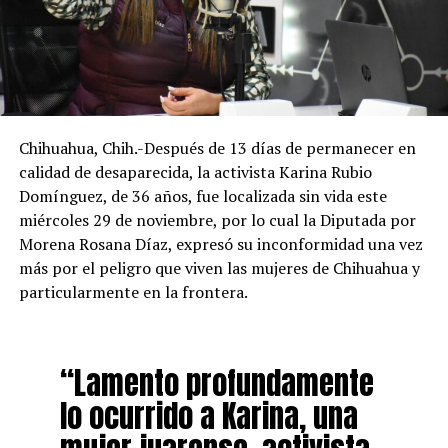
Chihuahua, Chih.-Después de 13 días de permanecer en
calidad de desaparecida, la activista Karina Rubio
Domínguez, de 36 años, fue localizada sin vida este
miércoles 29 de noviembre, por lo cual la Diputada por
Morena Rosana Díaz, expresó su inconformidad una vez
más por el peligro que viven las mujeres de Chihuahua y
particularmente en la frontera.
“Lamento profundamente
lo ocurrido a Karina, una