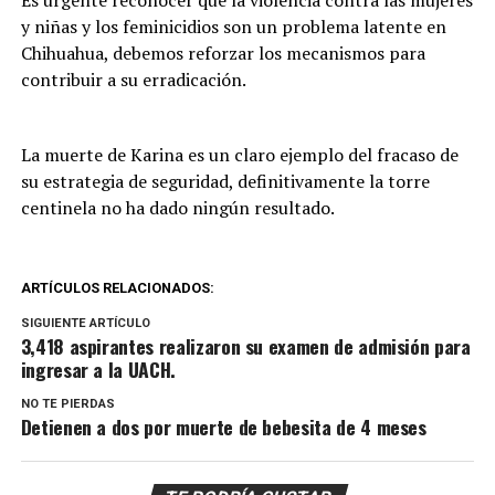
y niñas y los feminicidios son un problema latente en
Chihuahua, debemos reforzar los mecanismos para
contribuir a su erradicación.
La muerte de Karina es un claro ejemplo del fracaso de
su estrategia de seguridad, definitivamente la torre
centinela no ha dado ningún resultado.
ARTÍCULOS RELACIONADOS:
SIGUIENTE ARTÍCULO
3,418 aspirantes realizaron su examen de admisión para
ingresar a la UACH.
NO TE PIERDAS
Detienen a dos por muerte de bebesita de 4 meses