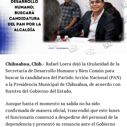
Chihuahua, Chih.-
Rafael Loera dejó la titularidad de la
Secretaría de Desarrollo Humano y Bien Común para
buscar la candidatura del Partido Acción Nacional (PAN)
a la Presidencia Municipal de Chihuahua, de acuerdo con
fuentes del Gobierno del Estado.
Aunque hasta el momento su salida no ha sido
confirmada de manera oficial, trascendió que este lunes
el funcionario comenzó a despedirse del personal de la
dependencia y presentó su renuncia ante el Gobierno