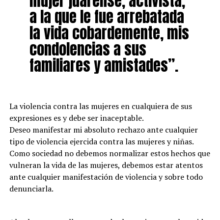
mujer juarense, activista,
a la que le fue arrebatada
la vida cobardemente, mis
condolencias a sus
familiares y amistades”.
La violencia contra las mujeres en cualquiera de sus
expresiones es y debe ser inaceptable.
Deseo manifestar mi absoluto rechazo ante cualquier
tipo de violencia ejercida contra las mujeres y niñas.
Como sociedad no debemos normalizar estos hechos que
vulneran la vida de las mujeres, debemos estar atentos
ante cualquier manifestación de violencia y sobre todo
denunciarla.