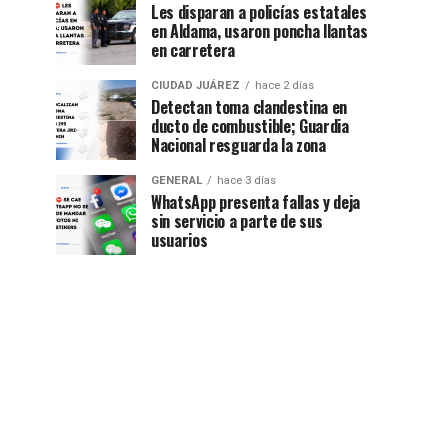
Les disparan a policías estatales
en Aldama, usaron poncha llantas
en carretera
CIUDAD JUÁREZ
hace 2 días
Detectan toma clandestina en
ducto de combustible; Guardia
Nacional resguarda la zona
GENERAL
hace 3 días
WhatsApp presenta fallas y deja
sin servicio a parte de sus
usuarios