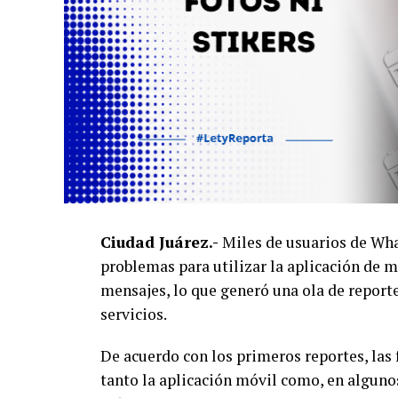
Ciudad Juárez.-
Miles de usuarios de Wha
problemas para utilizar la aplicación de m
mensajes, lo que generó una ola de report
servicios.
De acuerdo con los primeros reportes, las 
tanto la aplicación móvil como, en algunos