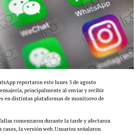
tsApp reportaron este lunes 3 de agosto
ensajería, principalmente al enviar y recibir
es en distintas plataformas de monitoreo de
fallas comenzaron durante la tarde y afectaron
 casos, la versión web. Usuarios señalaron