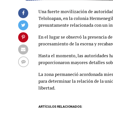
Una fuerte movilización de autoridade
Teloloapan, en la colonia Hermenegi
presuntamente relacionada con un int
En el lugar se observó la presencia de
procesamiento de la escena y recabar
Hasta el momento, las autoridades h
proporcionaron mayores detalles sobr
La zona permaneció acordonada mient
para determinar la relación de la unid
libertad.
ARTÍCULOS RELACIONADOS: