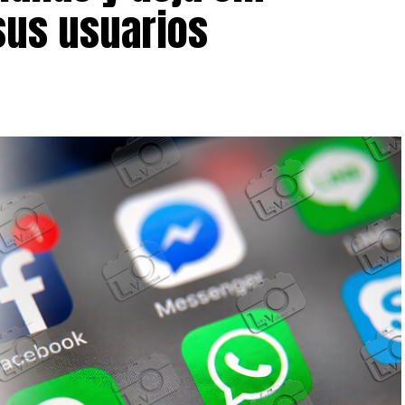
 sus usuarios