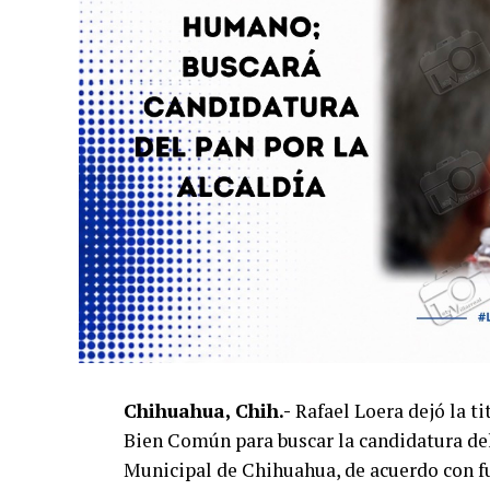
Chihuahua, Chih.-
Rafael Loera dejó la t
Bien Común para buscar la candidatura del
Municipal de Chihuahua, de acuerdo con fu