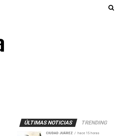
a
ÚLTIMAS NOTICIAS
TRENDING
CIUDAD JUÁREZ
hace 15 horas