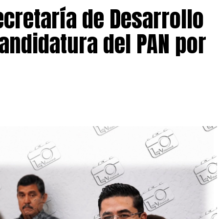
ecretaría de Desarrollo
andidatura del PAN por