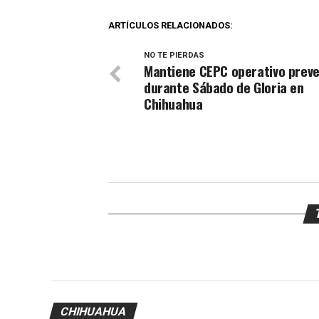
ARTÍCULOS RELACIONADOS:
NO TE PIERDAS
Mantiene CEPC operativo preve
durante Sábado de Gloria en
Chihuahua
CHIHUAHUA