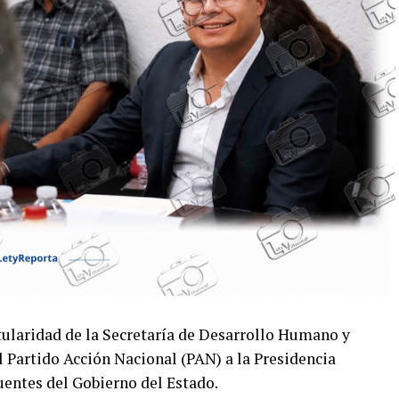
itularidad de la Secretaría de Desarrollo Humano y
 Partido Acción Nacional (PAN) a la Presidencia
entes del Gobierno del Estado.