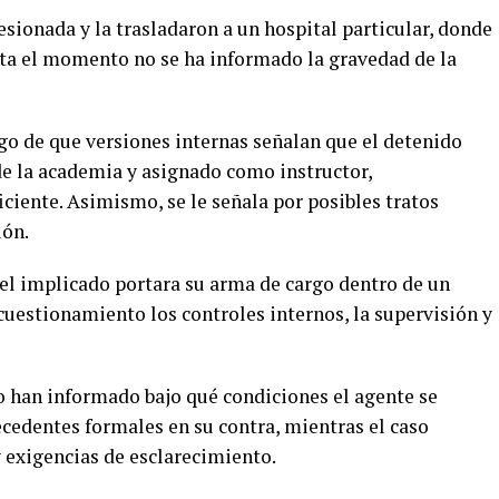
sionada y la trasladaron a un hospital particular, donde
ta el momento no se ha informado la gravedad de la
go de que versiones internas señalan que el detenido
e la academia y asignado como instructor,
ciente. Asimismo, se le señala por posibles tratos
ión.
el implicado portara su arma de cargo dentro de un
cuestionamiento los controles internos, la supervisión y
 han informado bajo qué condiciones el agente se
ecedentes formales en su contra, mientras el caso
 exigencias de esclarecimiento.