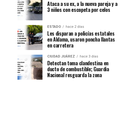
Ataca a su ex, a la nueva pareja y a
3 niños con escopeta por celos
ESTADO
hace 2 días
Les disparan a policías estatales
en Aldama, usaron poncha llantas
en carretera
CIUDAD JUÁREZ
hace 3 días
Detectan toma clandestina en
ducto de combustible; Guardia
Nacional resguarda la zona