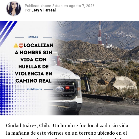
Publicado
hace 2 días
en
agosto 7, 2026
Por
Lety Villarreal
Ciudad Juárez, Chih.- Un hombre fue localizado sin vida
la mañana de este viernes en un terreno ubicado en el