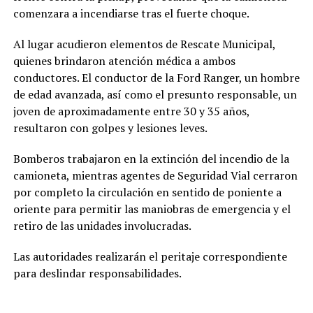
comenzara a incendiarse tras el fuerte choque.
Al lugar acudieron elementos de Rescate Municipal,
quienes brindaron atención médica a ambos
conductores. El conductor de la Ford Ranger, un hombre
de edad avanzada, así como el presunto responsable, un
joven de aproximadamente entre 30 y 35 años,
resultaron con golpes y lesiones leves.
Bomberos trabajaron en la extinción del incendio de la
camioneta, mientras agentes de Seguridad Vial cerraron
por completo la circulación en sentido de poniente a
oriente para permitir las maniobras de emergencia y el
retiro de las unidades involucradas.
Las autoridades realizarán el peritaje correspondiente
para deslindar responsabilidades.