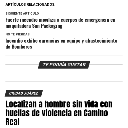
ARTÍCULOS RELACIONADOS:
SIGUIENTE ARTÍCULO
Fuerte incendio moviliza a cuerpos de emergencia en
maquiladora Sun Packaging
NO TE PIERDAS
Incendio exhibe carencias en equipo y abastecimiento
de Bomberos
TE PODRÍA GUSTAR
CIUDAD JUÁREZ
Localizan a hombre sin vida con
huellas de violencia en Camino
Real