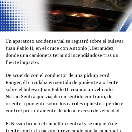
Un aparatoso accidente vial se registró sobre el bulevar
Juan Pablo II, en el cruce con Antonio J. Bermúdez,
donde una camioneta terminó incendiándose tras un
fuerte impacto.
De acuerdo con el conductor de una pickup Ford
Ranger, él circulaba en sentido de poniente a oriente
sobre el bulevar Juan Pablo II, cuando un vehículo
Nissan Sentra que viajaba en sentido contrario, de
oriente a poniente sobre los carriles opuestos, perdió el
control presuntamente debido al exceso de velocidad.
El Nissan brincó el camellón central y se impactó de
frente contra la pickup, provocando que la camioneta